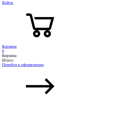
Войти
Корзина
0
Корзина
Итого:
Перейти к оформлению