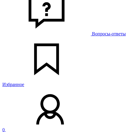
Вопросы-ответы
Избранное
0