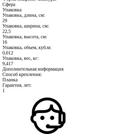
Сфера
Упаковка
Упаковка, длина, см:
29
Упаковка, ширина, см:
22,5
Упаковка, высота, см:
16
Упаковка, объем, куб.м:
0,012
Упаковка, вес, кг:
9,417
Дополнительная информация
Способ крепления:
Планка
Гарантия, лет:
1