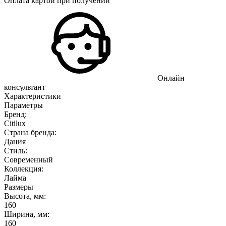
Оплата картой при получении
Онлайн
консультант
Характеристики
Параметры
Бренд:
Citilux
Страна бренда:
Дания
Стиль:
Современный
Коллекция:
Лайма
Размеры
Высота, мм:
160
Ширина, мм:
160