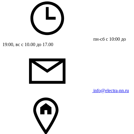
пн-сб с 10:00 до
19:00, вс с 10.00 до 17.00
info@electra-nn.ru