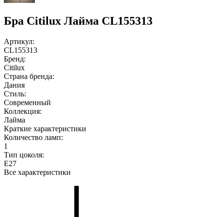
Бра Сitilux Лайма CL155313
Артикул:
CL155313
Бренд:
Citilux
Страна бренда:
Дания
Стиль:
Современный
Коллекция:
Лайма
Краткие характеристики
Количество ламп:
1
Тип цоколя:
E27
Все характеристики