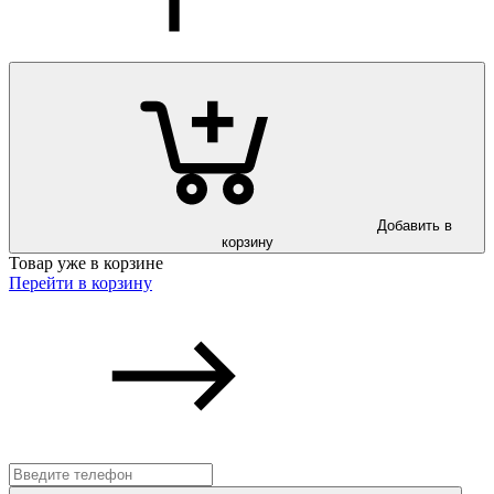
Добавить в
корзину
Товар уже в корзине
Перейти в корзину