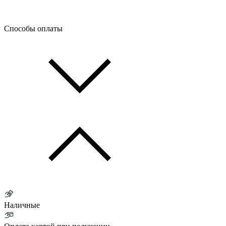
Способы оплаты
Наличные