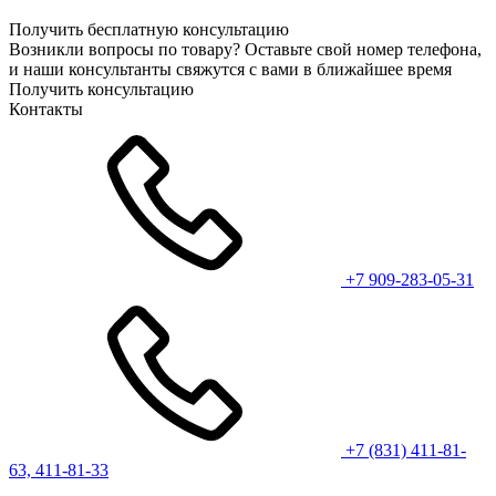
Получить бесплатную консультацию
Возникли вопросы по товару? Оставьте свой номер телефона,
и наши консультанты свяжутся с вами в ближайшее время
Получить консультацию
Контакты
+7 909-283-05-31
+7 (831) 411-81-
63, 411-81-33