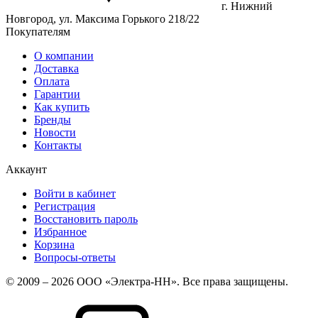
г. Нижний
Новгород, ул. Максима Горького 218/22
Покупателям
О компании
Доставка
Оплата
Гарантии
Как купить
Бренды
Новости
Контакты
Аккаунт
Войти в кабинет
Регистрация
Восстановить пароль
Избранное
Корзина
Вопросы-ответы
© 2009 – 2026 ООО «Электра-НН». Все права защищены.