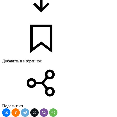
Добавить в избранное
Поделиться