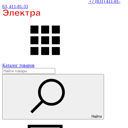
+7 (831) 411-81-
63, 411-81-33
Каталог товаров
Найти