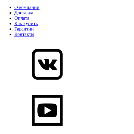
О компании
Доставка
Оплата
Как купить
Гарантии
Контакты