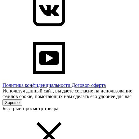
Политика конфиденциальности
Договор-оферта
Используя данный сайт, вы даете согласие на использование
файлов cookie, помогающих нам сделать его удобнее для вас
Хорошо
Быстрый просмотр товара