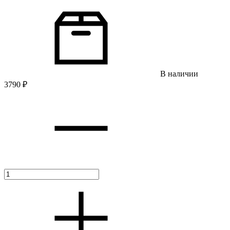
В наличии
3790
₽