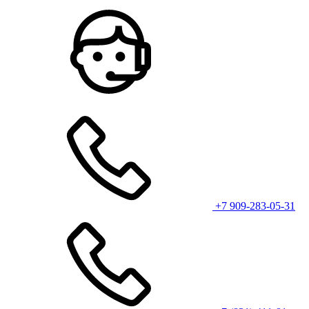
+7 909-283-05-31