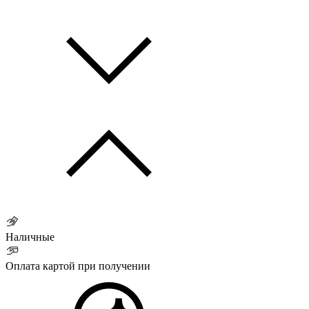
Наличные
Оплата картой при получении