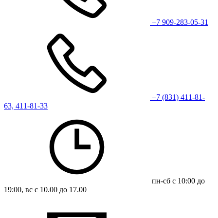
+7 909-283-05-31
+7 (831) 411-81-
63, 411-81-33
пн-сб с 10:00 до
19:00, вс с 10.00 до 17.00