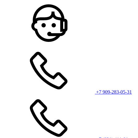
+7 909-283-05-31