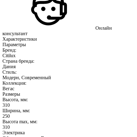
Онлайн
консультант
Характеристики
Параметры
Бренд:
Citilux
Страна бренда:
Дания
Стиль:
Модерн, Современный
Коллекция:
Вегас
Размеры
Высота, мм:
310
Ширина, мм:
250
Высота max, мм:
310
Электрика