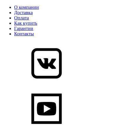
О компании
Доставка
Оплата
Как купить
Гарантии
Контакты