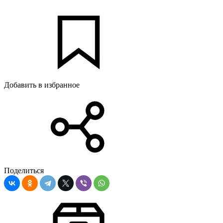
Добавить в избранное
Поделиться