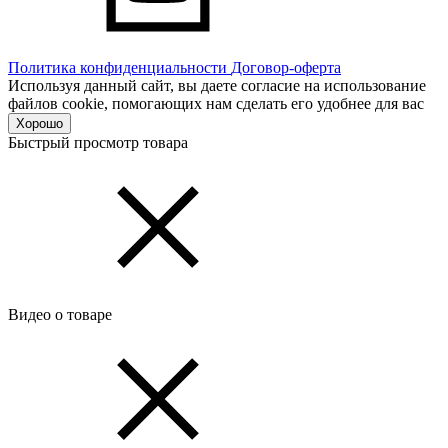
Политика конфиденциальности
Договор-оферта
Используя данный сайт, вы даете согласие на использование
файлов cookie, помогающих нам сделать его удобнее для вас
Хорошо
Быстрый просмотр товара
Видео о товаре