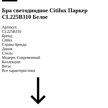
Бра светодиодное Citilux Паркер
CL225B310 Белое
Артикул:
CL225B310
Бренд:
Citilux
Страна бренда:
Дания
Стиль:
Модерн, Современный
Коллекция:
Вегас
Все характеристики