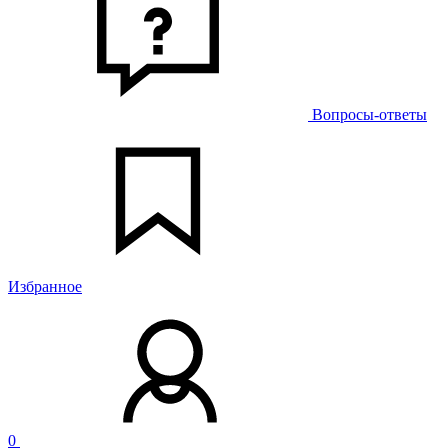
Вопросы-ответы
Избранное
0