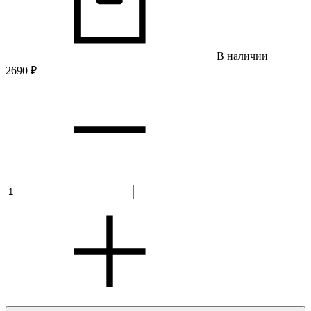
В наличии
2690
₽