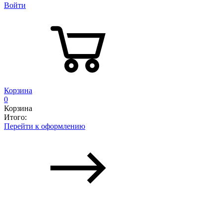
Войти
Корзина
0
Корзина
Итого:
Перейти к оформлению