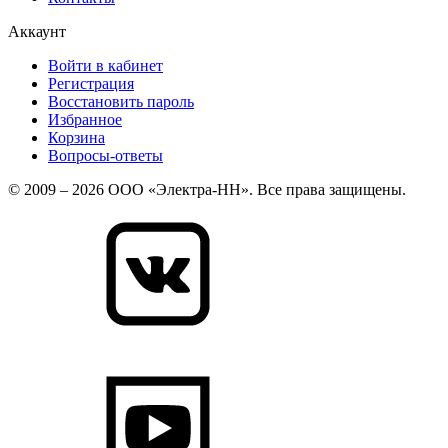
Аккаунт
Войти в кабинет
Регистрация
Восстановить пароль
Избранное
Корзина
Вопросы-ответы
© 2009 – 2026 ООО «Электра-НН». Все права защищены.