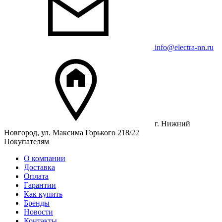
info@electra-nn.ru
г. Нижний
Новгород, ул. Максима Горького 218/22
Покупателям
О компании
Доставка
Оплата
Гарантии
Как купить
Бренды
Новости
Контакты