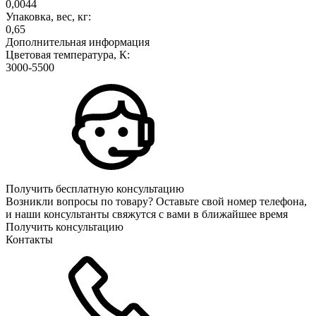
0,0044
Упаковка, вес, кг:
0,65
Дополнительная информация
Цветовая температура, К:
3000-5500
Получить бесплатную консультацию
Возникли вопросы по товару? Оставьте свой номер телефона,
и наши консультанты свяжутся с вами в ближайшее время
Получить консультацию
Контакты