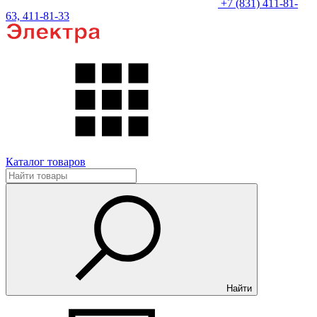
+7 (831) 411-81-
63, 411-81-33
Каталог товаров
Найти