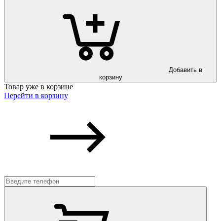
Добавить в
корзину
Товар уже в корзине
Перейти в корзину