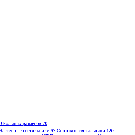
0
Больших размеров
70
Настенные светильники
93
Спотовые светильники
120