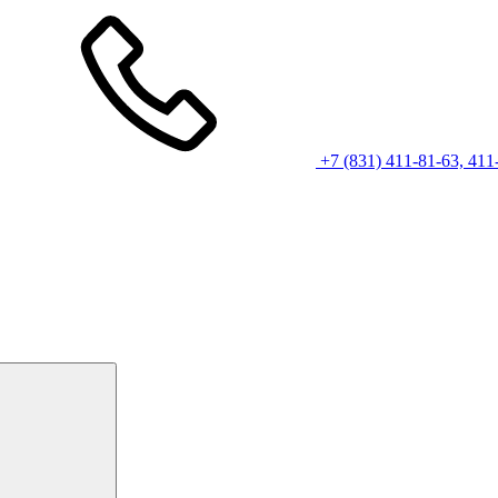
+7 (831) 411-81-63, 411