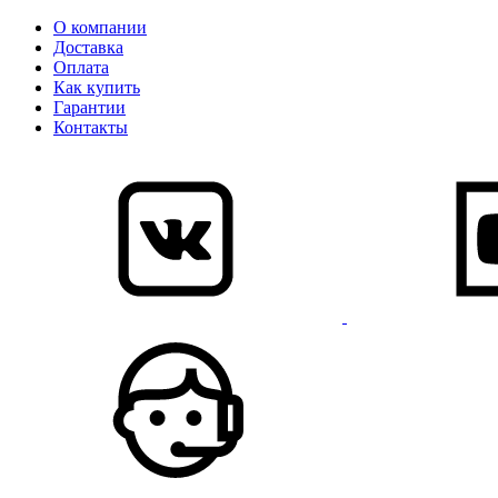
О компании
Доставка
Оплата
Как купить
Гарантии
Контакты