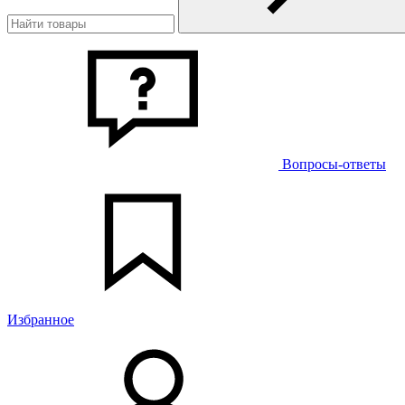
Вопросы-ответы
Избранное