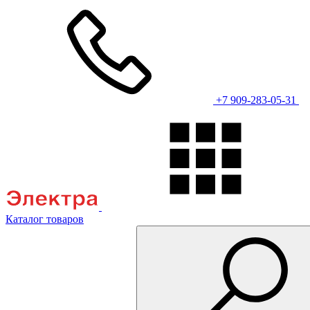
+7 909-283-05-31
Каталог товаров