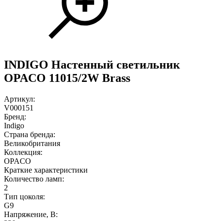
INDIGO Настенный светильник
OPACO 11015/2W Brass
Артикул:
V000151
Бренд:
Indigo
Страна бренда:
Великобритания
Коллекция:
OPACO
Краткие характеристики
Количество ламп:
2
Тип цоколя:
G9
Напряжение, В: