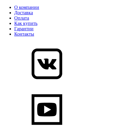
О компании
Доставка
Оплата
Как купить
Гарантии
Контакты