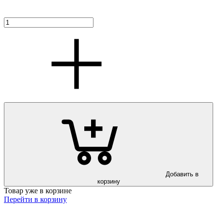
Добавить в
корзину
Товар уже в корзине
Перейти в корзину