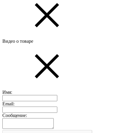
Видео о товаре
Имя:
Email:
Сообщение: