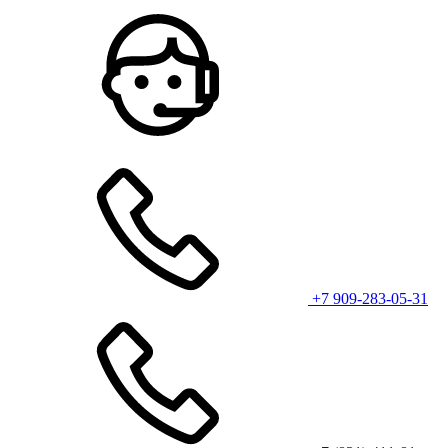
+7 909-283-05-31