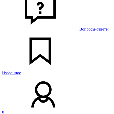
Вопросы-ответы
Избранное
0