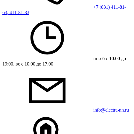
+7 (831) 411-81-
63, 411-81-33
пн-сб с 10:00 до
19:00, вс с 10.00 до 17.00
info@electra-nn.ru