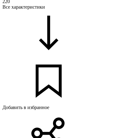
220
Все характеристики
Добавить в избранное