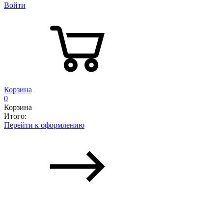
Войти
Корзина
0
Корзина
Итого:
Перейти к оформлению