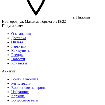
г. Нижний
Новгород, ул. Максима Горького 218/22
Покупателям
О компании
Доставка
Оплата
Гарантии
Как купить
Бренды
Новости
Контакты
Аккаунт
Войти в кабинет
Регистрация
Восстановить пароль
Избранное
Корзина
Вопросы-ответы