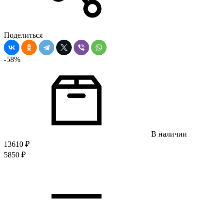
Поделиться
-58%
В наличии
13610
₽
5850
₽