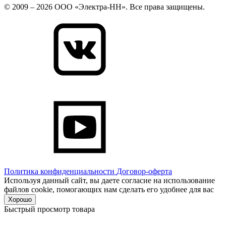
© 2009 – 2026 ООО «Электра-НН». Все права защищены.
Политика конфиденциальности
Договор-оферта
Используя данный сайт, вы даете согласие на использование
файлов cookie, помогающих нам сделать его удобнее для вас
Хорошо
Быстрый просмотр товара