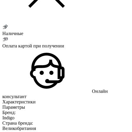
Наличные
Оплата картой при получении
Онлайн
консультант
Характеристики
Параметры
Бренд:
Indigo
Страна бренда:
Великобритания