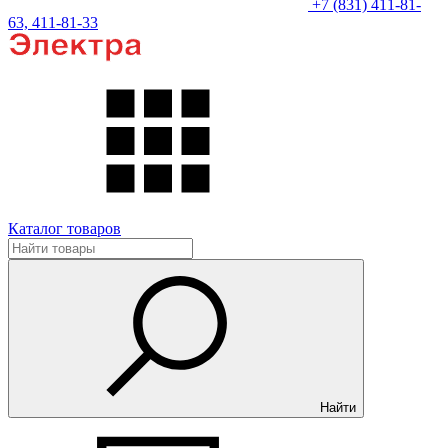
+7 (831) 411-81-
63, 411-81-33
Каталог товаров
Найти