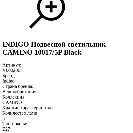
INDIGO Подвесной светильник
CAMINO 10017/5P Black
Артикул:
V000206
Бренд:
Indigo
Страна бренда:
Великобритания
Коллекция:
CAMINO
Краткие характеристики
Количество ламп:
5
Тип цоколя:
E27