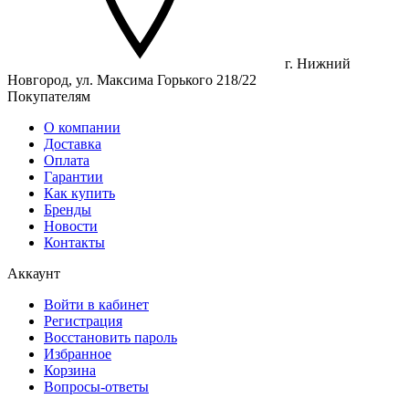
г. Нижний
Новгород, ул. Максима Горького 218/22
Покупателям
О компании
Доставка
Оплата
Гарантии
Как купить
Бренды
Новости
Контакты
Аккаунт
Войти в кабинет
Регистрация
Восстановить пароль
Избранное
Корзина
Вопросы-ответы