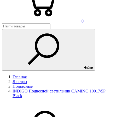
0
Найти
Главная
Люстры
Подвесные
INDIGO Подвесной светильник CAMINO 10017/5P
Black