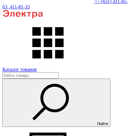
+7 (831) 411-81-
63, 411-81-33
Каталог товаров
Найти