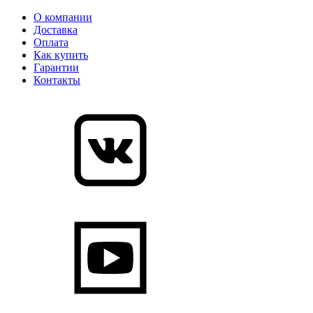
О компании
Доставка
Оплата
Как купить
Гарантии
Контакты