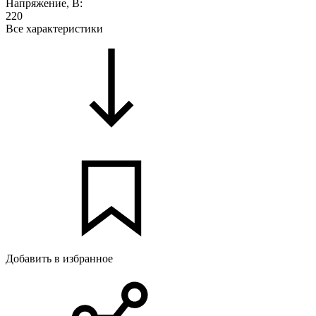
Напряжение, В:
220
Все характеристики
Добавить в избранное