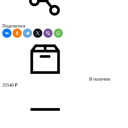
Поделиться
В наличии
35540
₽