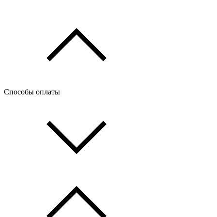
Способы оплаты