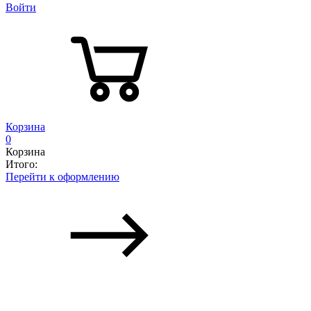
Войти
Корзина
0
Корзина
Итого:
Перейти к оформлению