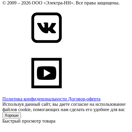
© 2009 – 2026 ООО «Электра-НН». Все права защищены.
Политика конфиденциальности
Договор-оферта
Используя данный сайт, вы даете согласие на использование
файлов cookie, помогающих нам сделать его удобнее для вас
Хорошо
Быстрый просмотр товара