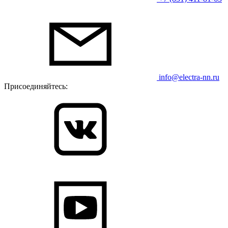
info@electra-nn.ru
Присоединяйтесь: