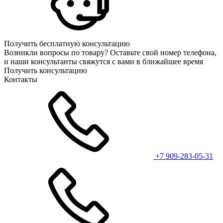
Получить бесплатную консультацию
Возникли вопросы по товару? Оставьте свой номер телефона,
и наши консультанты свяжутся с вами в ближайшее время
Получить консультацию
Контакты
+7 909-283-05-31