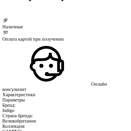
Наличные
Оплата картой при получении
Онлайн
консультант
Характеристики
Параметры
Бренд:
Indigo
Страна бренда:
Великобритания
Коллекция: