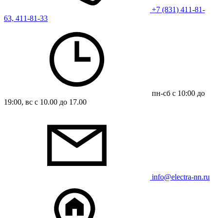
+7 (831) 411-81-
63, 411-81-33
пн-сб с 10:00 до
19:00, вс с 10.00 до 17.00
info@electra-nn.ru