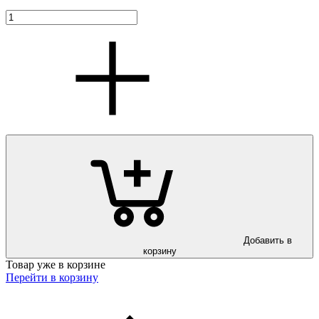
Добавить в
корзину
Товар уже в корзине
Перейти в корзину