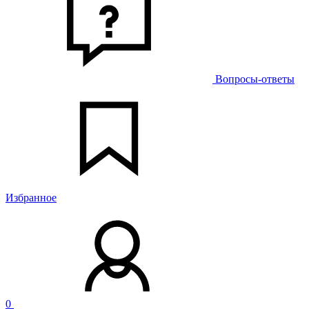
Вопросы-ответы
Избранное
0