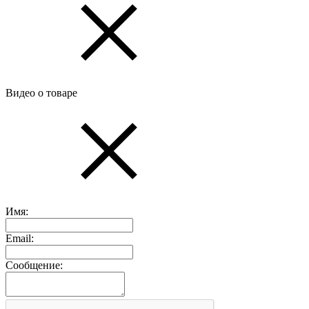
Видео о товаре
Имя:
Email:
Сообщение: