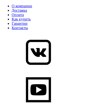
О компании
Доставка
Оплата
Как купить
Гарантии
Контакты