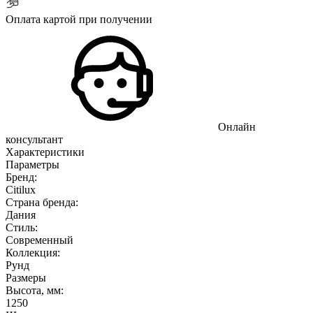
Оплата картой при получении
Онлайн
консультант
Характеристики
Параметры
Бренд:
Citilux
Страна бренда:
Дания
Стиль:
Современный
Коллекция:
Рунд
Размеры
Высота, мм:
1250