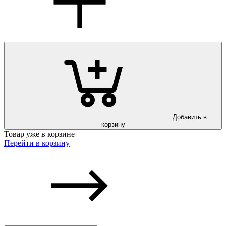
Добавить в
корзину
Товар уже в корзине
Перейти в корзину