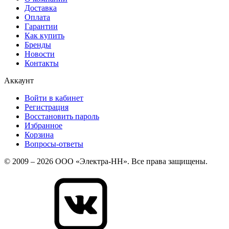
Доставка
Оплата
Гарантии
Как купить
Бренды
Новости
Контакты
Аккаунт
Войти в кабинет
Регистрация
Восстановить пароль
Избранное
Корзина
Вопросы-ответы
© 2009 – 2026 ООО «Электра-НН». Все права защищены.