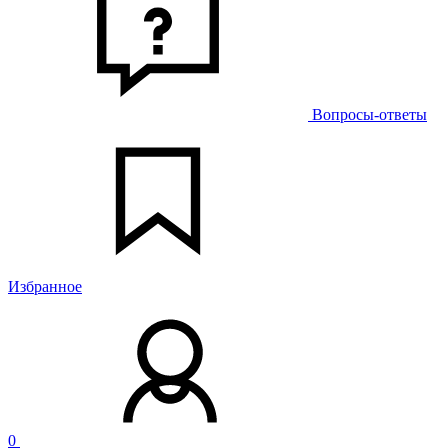
Вопросы-ответы
Избранное
0