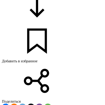
Добавить в избранное
Поделиться