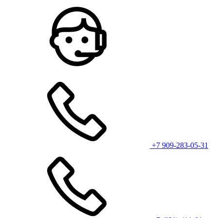
+7 909-283-05-31