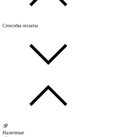
Способы оплаты
Наличные