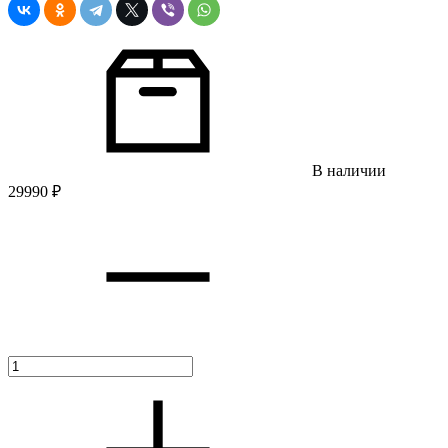
В наличии
29990
₽