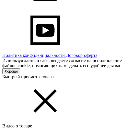
Политика конфиденциальности
Договор-оферта
Используя данный сайт, вы даете согласие на использование
файлов cookie, помогающих нам сделать его удобнее для вас
Хорошо
Быстрый просмотр товара
Видео о товаре