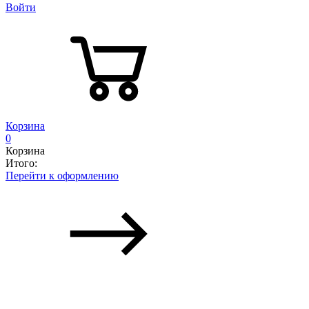
Войти
Корзина
0
Корзина
Итого:
Перейти к оформлению