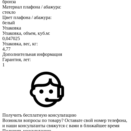
бронза
Материал плафона / абажура:
стекло
Цвет плафона / абажура:
белый
Упаковка
Упаковка, объем, куб.м:
0,047025
Упаковка, вес, кг:
4,77
Дополнительная информация
Гарантия, лет:
1
Получить бесплатную консультацию
Возникли вопросы по товару? Оставьте свой номер телефона,
и наши консультанты свяжутся с вами в ближайшее время
Получить консультацию