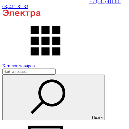
+7 (831) 411-81-
63, 411-81-33
Каталог товаров
Найти