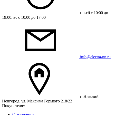
пн-сб с 10:00 до
19:00, вс с 10.00 до 17.00
info@electra-nn.ru
г. Нижний
Новгород, ул. Максима Горького 218/22
Покупателям
О компании