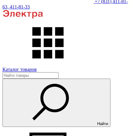
+7 (831) 411-81-
63, 411-81-33
Каталог товаров
Найти