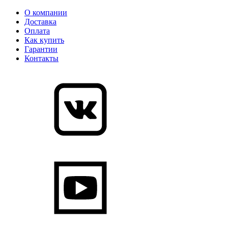
О компании
Доставка
Оплата
Как купить
Гарантии
Контакты