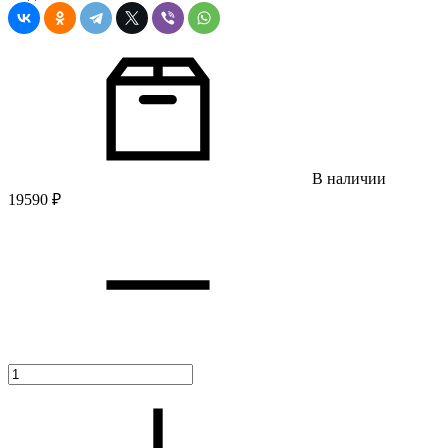
В наличии
19590
₽