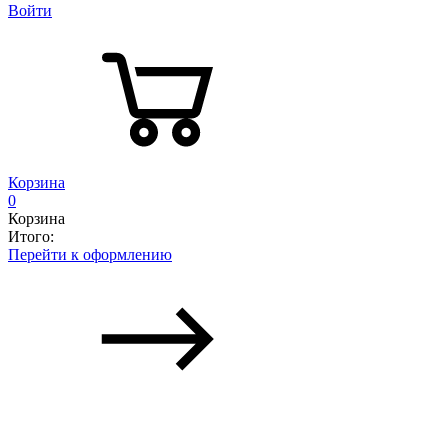
Войти
Корзина
0
Корзина
Итого:
Перейти к оформлению