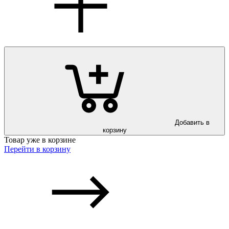
Добавить в
корзину
Товар уже в корзине
Перейти в корзину