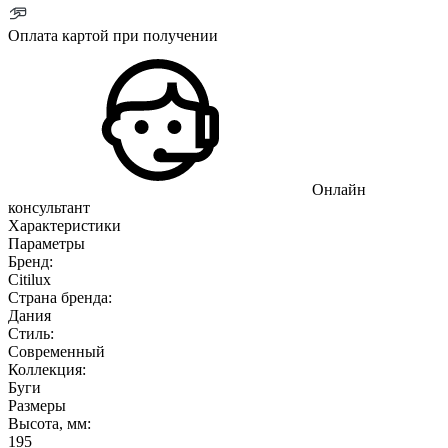
Оплата картой при получении
Онлайн
консультант
Характеристики
Параметры
Бренд:
Citilux
Страна бренда:
Дания
Стиль:
Современный
Коллекция:
Буги
Размеры
Высота, мм:
195