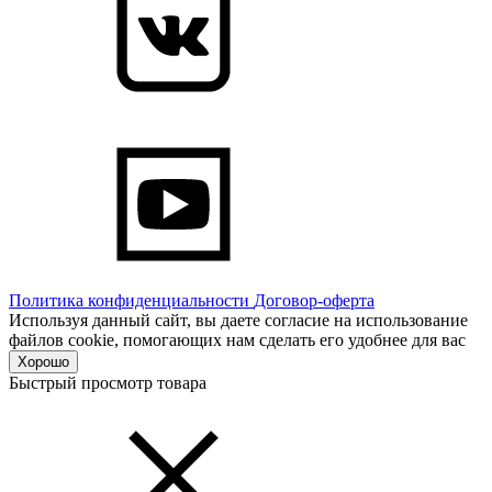
Политика конфиденциальности
Договор-оферта
Используя данный сайт, вы даете согласие на использование
файлов cookie, помогающих нам сделать его удобнее для вас
Хорошо
Быстрый просмотр товара