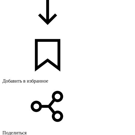
Добавить в избранное
Поделиться