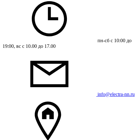
пн-сб с 10:00 до
19:00, вс с 10.00 до 17.00
info@electra-nn.ru