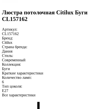
Люстра потолочная Сitilux Буги
CL157162
Артикул:
CL157162
Бренд:
Citilux
Страна бренда:
Дания
Стиль:
Современный
Коллекция:
Буги
Краткие характеристики
Количество ламп:
6
Тип цоколя:
E27
Все характеристики