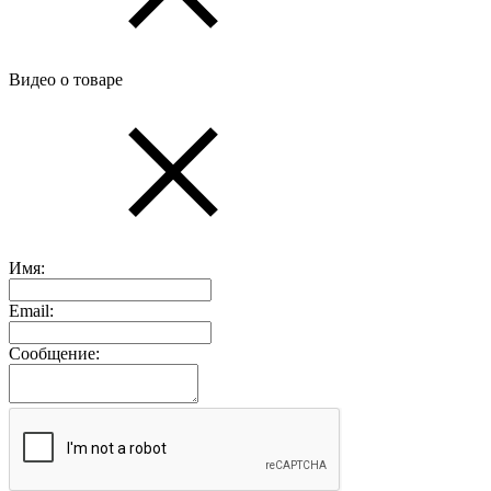
Видео о товаре
Имя:
Email:
Сообщение: