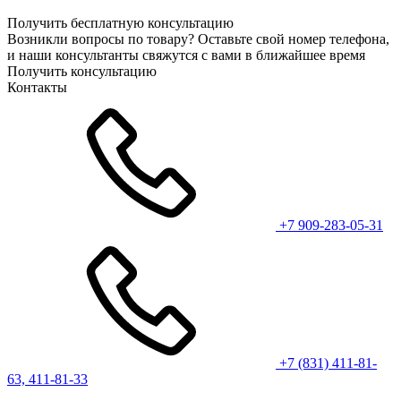
Получить бесплатную консультацию
Возникли вопросы по товару? Оставьте свой номер телефона,
и наши консультанты свяжутся с вами в ближайшее время
Получить консультацию
Контакты
+7 909-283-05-31
+7 (831) 411-81-
63, 411-81-33