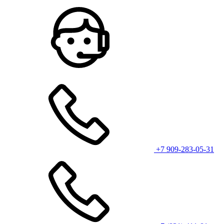
+7 909-283-05-31