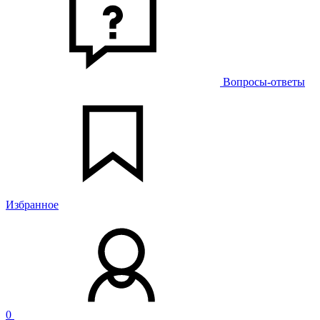
Вопросы-ответы
Избранное
0