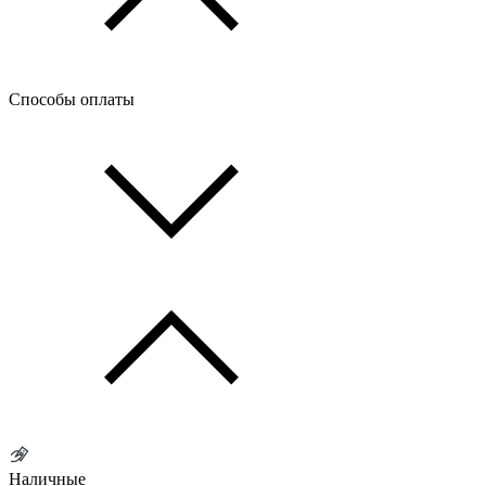
Способы оплаты
Наличные