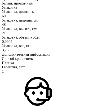
белый, прозрачный
Упаковка
Упаковка, длина, см:
60
Упаковка, ширина, см:
48
Упаковка, высота, см:
21
Упаковка, объем, куб.м:
0,0665
Упаковка, вес, кг:
3,76
Дополнительная информация
Способ крепления:
Планка
Гарантия, лет:
1