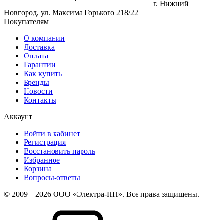
г. Нижний
Новгород, ул. Максима Горького 218/22
Покупателям
О компании
Доставка
Оплата
Гарантии
Как купить
Бренды
Новости
Контакты
Аккаунт
Войти в кабинет
Регистрация
Восстановить пароль
Избранное
Корзина
Вопросы-ответы
© 2009 – 2026 ООО «Электра-НН». Все права защищены.