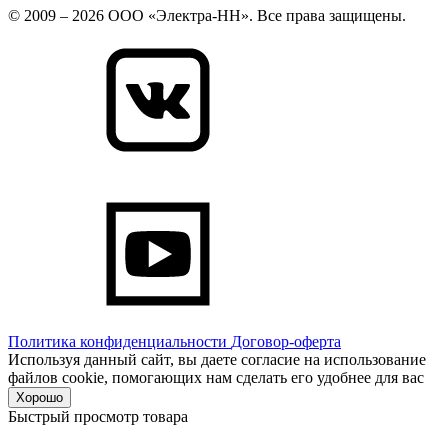
© 2009 – 2026 ООО «Электра-НН». Все права защищены.
Политика конфиденциальности
Договор-оферта
Используя данный сайт, вы даете согласие на использование
файлов cookie, помогающих нам сделать его удобнее для вас
Хорошо
Быстрый просмотр товара