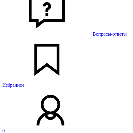
Вопросы-ответы
Избранное
0