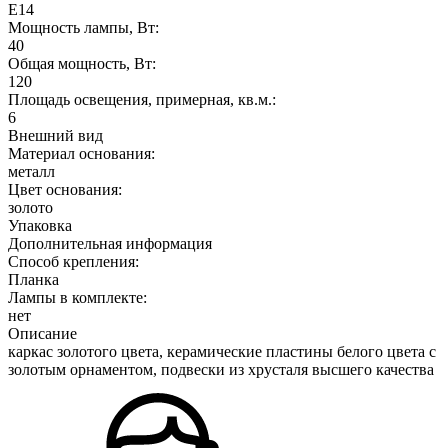
E14
Мощность лампы, Вт:
40
Общая мощность, Вт:
120
Площадь освещения, примерная, кв.м.:
6
Внешний вид
Материал основания:
металл
Цвет основания:
золото
Упаковка
Дополнительная информация
Способ крепления:
Планка
Лампы в комплекте:
нет
Описание
каркас золотого цвета, керамические пластины белого цвета с
золотым орнаментом, подвески из хрусталя высшего качества