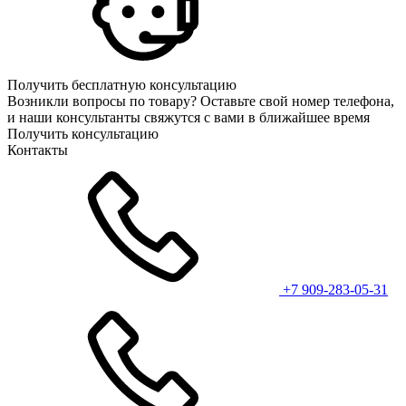
Получить бесплатную консультацию
Возникли вопросы по товару? Оставьте свой номер телефона,
и наши консультанты свяжутся с вами в ближайшее время
Получить консультацию
Контакты
+7 909-283-05-31