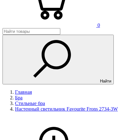
0
Найти
Главная
Бра
Стильные бра
Настенный светильник Favourite Frons 2734-3W