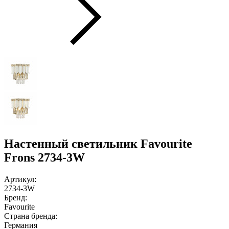
Настенный светильник Favourite
Frons 2734-3W
Артикул:
2734-3W
Бренд:
Favourite
Страна бренда:
Германия