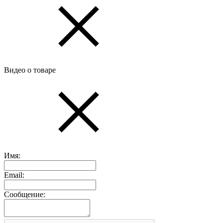
Видео о товаре
Имя:
Email:
Сообщение: