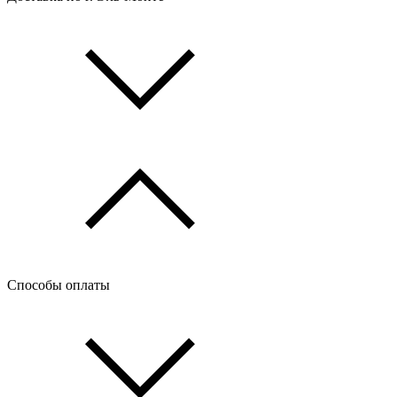
Способы оплаты