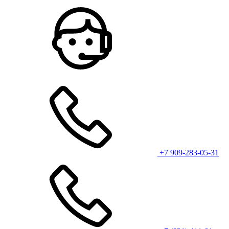
+7 909-283-05-31