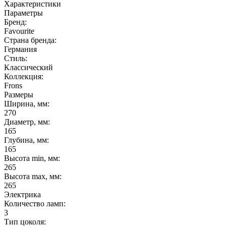
Характеристики
Параметры
Бренд:
Favourite
Страна бренда:
Германия
Стиль:
Классический
Коллекция:
Frons
Размеры
Ширина, мм:
270
Диаметр, мм:
165
Глубина, мм:
165
Высота min, мм:
265
Высота max, мм:
265
Электрика
Количество ламп:
3
Тип цоколя: