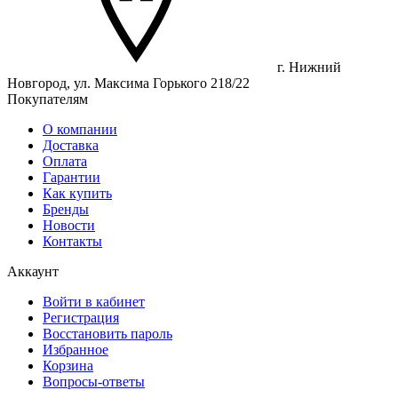
г. Нижний
Новгород, ул. Максима Горького 218/22
Покупателям
О компании
Доставка
Оплата
Гарантии
Как купить
Бренды
Новости
Контакты
Аккаунт
Войти в кабинет
Регистрация
Восстановить пароль
Избранное
Корзина
Вопросы-ответы