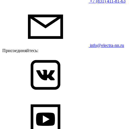
+7 (831) 411-81-63
info@electra-nn.ru
Присоединяйтесь: