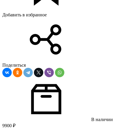
Добавить в избранное
Поделиться
В наличии
9900
₽