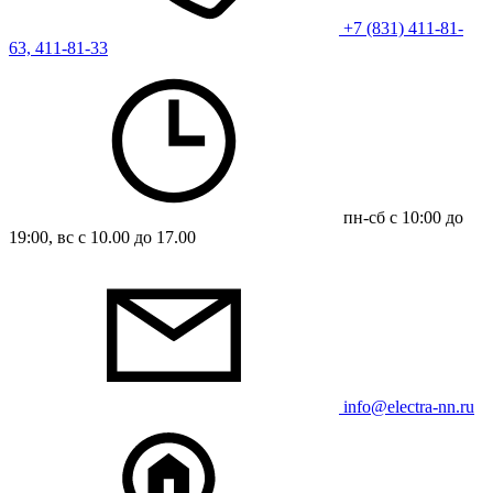
+7 (831) 411-81-
63, 411-81-33
пн-сб с 10:00 до
19:00, вс с 10.00 до 17.00
info@electra-nn.ru