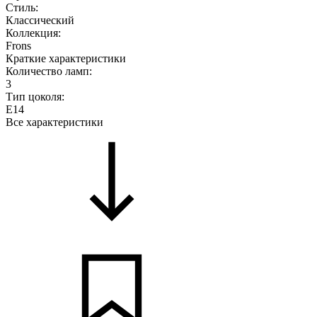
Стиль:
Классический
Коллекция:
Frons
Краткие характеристики
Количество ламп:
3
Тип цоколя:
E14
Все характеристики