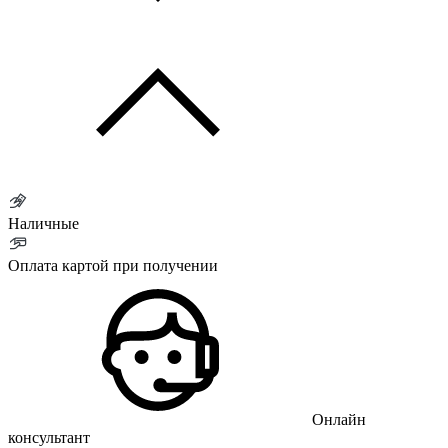
Наличные
Оплата картой при получении
Онлайн
консультант