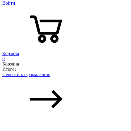
Войти
Корзина
0
Корзина
Итого:
Перейти к оформлению