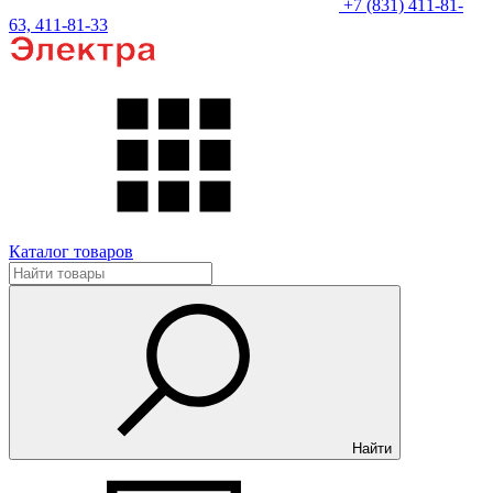
+7 (831) 411-81-
63, 411-81-33
Каталог товаров
Найти