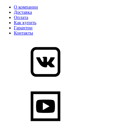
О компании
Доставка
Оплата
Как купить
Гарантии
Контакты