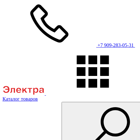
+7 909-283-05-31
Каталог товаров