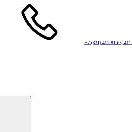
+7 (831) 411-81-63, 411