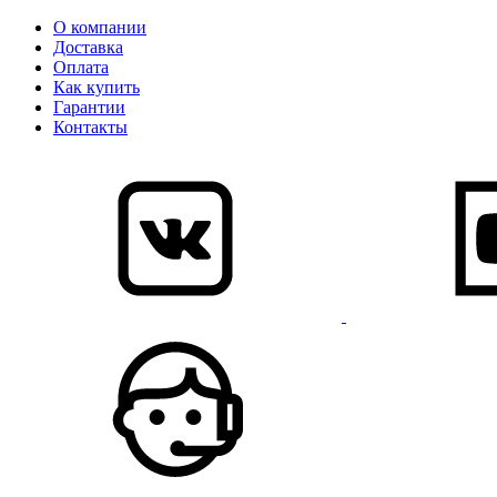
О компании
Доставка
Оплата
Как купить
Гарантии
Контакты