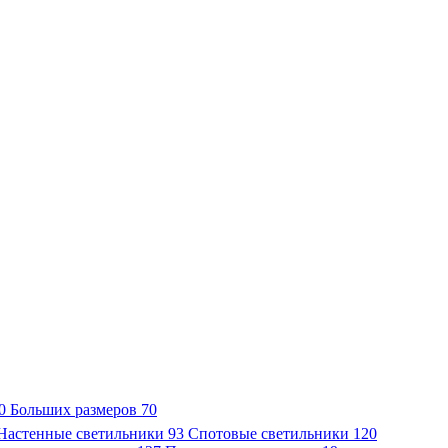
0
Больших размеров
70
Настенные светильники
93
Спотовые светильники
120