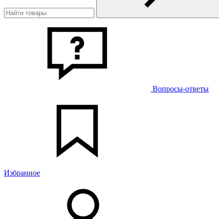
Вопросы-ответы
Избранное