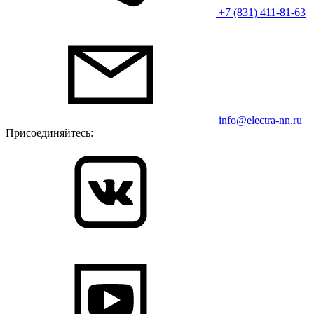
+7 (831) 411-81-63
info@electra-nn.ru
Присоединяйтесь: