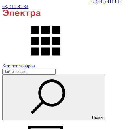
+7 (831) 411-81-
63, 411-81-33
Каталог товаров
Найти