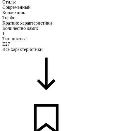
Стиль:
Современный
Коллекция:
Traube
Краткие характеристики
Количество ламп:
1
Тип цоколя:
E27
Все характеристики