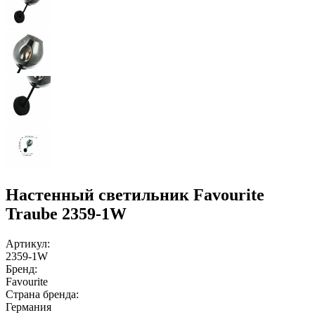
Настенный светильник Favourite
Traube 2359-1W
Артикул:
2359-1W
Бренд:
Favourite
Страна бренда:
Германия