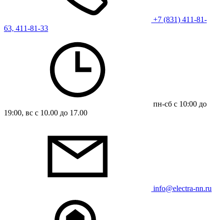
+7 (831) 411-81-
63, 411-81-33
пн-сб с 10:00 до
19:00, вс с 10.00 до 17.00
info@electra-nn.ru