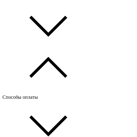
Способы оплаты