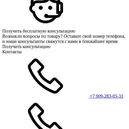
Получить бесплатную консультацию
Возникли вопросы по товару? Оставьте свой номер телефона,
и наши консультанты свяжутся с вами в ближайшее время
Получить консультацию
Контакты
+7 909-283-05-31