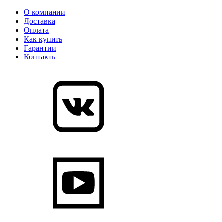
О компании
Доставка
Оплата
Как купить
Гарантии
Контакты