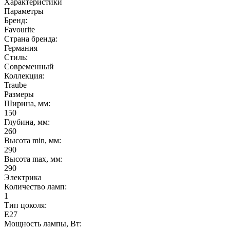
Характеристики
Параметры
Бренд:
Favourite
Страна бренда:
Германия
Стиль:
Современный
Коллекция:
Traube
Размеры
Ширина, мм:
150
Глубина, мм:
260
Высота min, мм:
290
Высота max, мм:
290
Электрика
Количество ламп:
1
Тип цоколя:
E27
Мощность лампы, Вт: