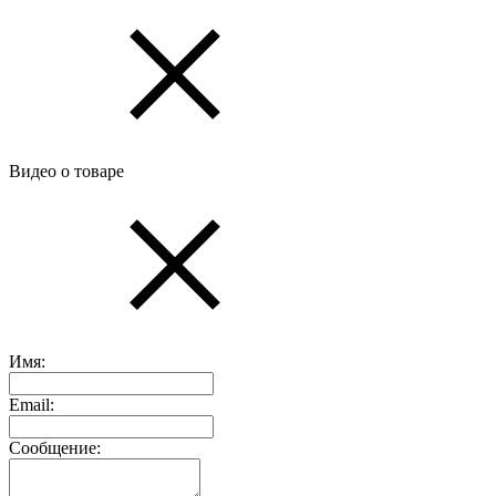
Видео о товаре
Имя:
Email:
Сообщение: