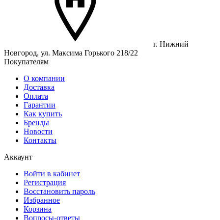
г. Нижний
Новгород, ул. Максима Горького 218/22
Покупателям
О компании
Доставка
Оплата
Гарантии
Как купить
Бренды
Новости
Контакты
Аккаунт
Войти в кабинет
Регистрация
Восстановить пароль
Избранное
Корзина
Вопросы-ответы