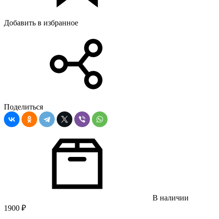
Добавить в избранное
Поделиться
В наличии
1900
₽