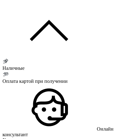
Наличные
Оплата картой при получении
Онлайн
консультант