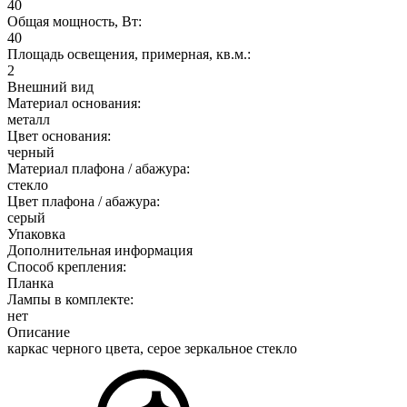
40
Общая мощность, Вт:
40
Площадь освещения, примерная, кв.м.:
2
Внешний вид
Материал основания:
металл
Цвет основания:
черный
Материал плафона / абажура:
стекло
Цвет плафона / абажура:
серый
Упаковка
Дополнительная информация
Способ крепления:
Планка
Лампы в комплекте:
нет
Описание
каркас черного цвета, серое зеркальное стекло