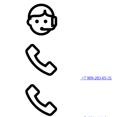
+7 909-283-05-31