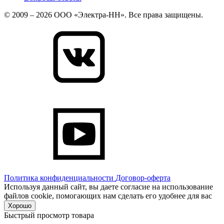
© 2009 – 2026 ООО «Электра-НН». Все права защищены.
Политика конфиденциальности
Договор-оферта
Используя данный сайт, вы даете согласие на использование
файлов cookie, помогающих нам сделать его удобнее для вас
Хорошо
Быстрый просмотр товара