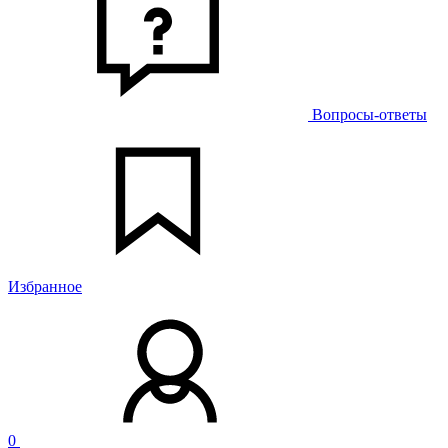
Вопросы-ответы
Избранное
0