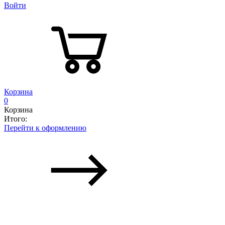
Войти
Корзина
0
Корзина
Итого:
Перейти к оформлению