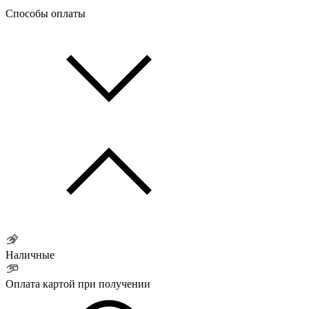
Способы оплаты
Наличные
Оплата картой при получении