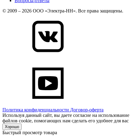
Вопросы-ответы
© 2009 – 2026 ООО «Электра-НН». Все права защищены.
Политика конфиденциальности
Договор-оферта
Используя данный сайт, вы даете согласие на использование
файлов cookie, помогающих нам сделать его удобнее для вас
Хорошо
Быстрый просмотр товара