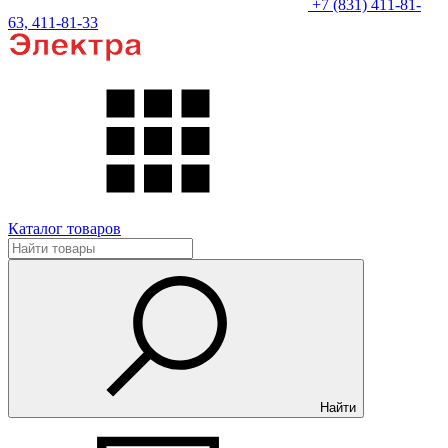
+7 (831) 411-81-
63, 411-81-33
Каталог товаров
Найти