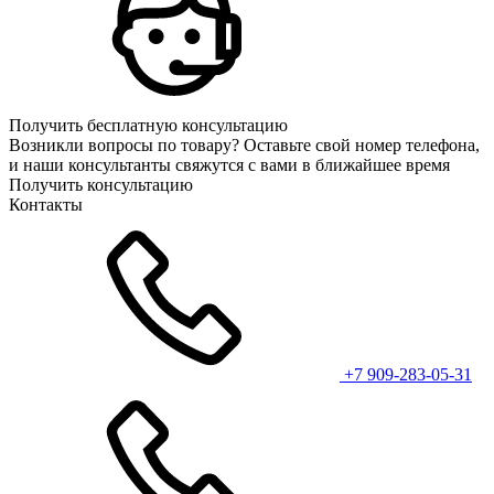
Получить бесплатную консультацию
Возникли вопросы по товару? Оставьте свой номер телефона,
и наши консультанты свяжутся с вами в ближайшее время
Получить консультацию
Контакты
+7 909-283-05-31