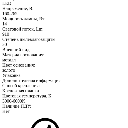
LED
Напряжение, В:
160-265
Мощность лампы, Вт:
14
Световой поток, Lm:
910
Степень пылевлагозащиты:
20
Внешний вид
Материал основания:
металл
Цвет основания:
золото
Упаковка
Дополнительная информация
Способ крепления:
Крепежная планка
Цветовая температура, К:
3000-6000K
Наличие ПДУ:
Нет