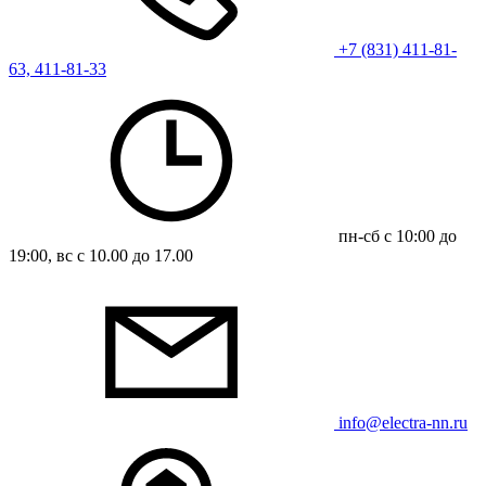
+7 (831) 411-81-
63, 411-81-33
пн-сб с 10:00 до
19:00, вс с 10.00 до 17.00
info@electra-nn.ru