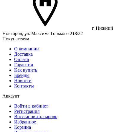
г. Нижний
Новгород, ул. Максима Горького 218/22
Покупателям
О компании
Доставка
Оплата
Гарантии
Как купить
Бренды
Новости
Контакты
Аккаунт
Войти в кабинет
Регистрация
Восстановить пароль
Избранное
Корзина