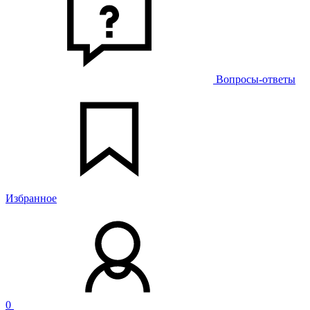
Вопросы-ответы
Избранное
0