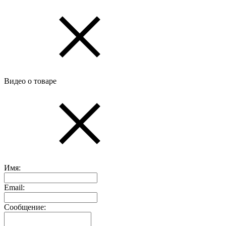
Видео о товаре
Имя:
Email:
Сообщение: