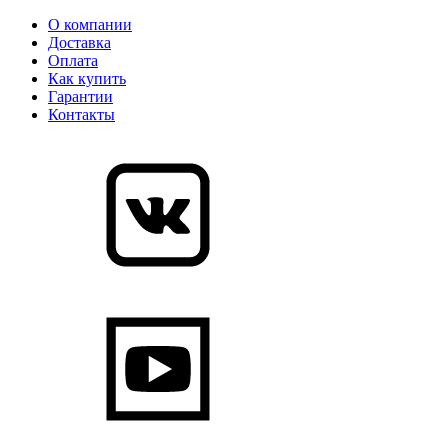
О компании
Доставка
Оплата
Как купить
Гарантии
Контакты