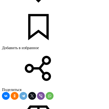
Добавить в избранное
Поделиться