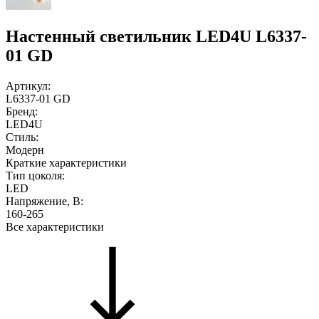
Настенный светильник LED4U L6337-
01 GD
Артикул:
L6337-01 GD
Бренд:
LED4U
Стиль:
Модерн
Краткие характеристики
Тип цоколя:
LED
Напряжение, В:
160-265
Все характеристики