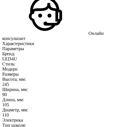
Онлайн
консультант
Характеристики
Параметры
Бренд:
LED4U
Стиль:
Модерн
Размеры
Высота, мм:
245
Ширина, мм:
90
Длина, мм:
105
Диаметр, мм:
110
Электрика
Тип цоколя: