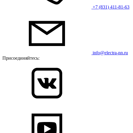
+7 (831) 411-81-63
info@electra-nn.ru
Присоединяйтесь: