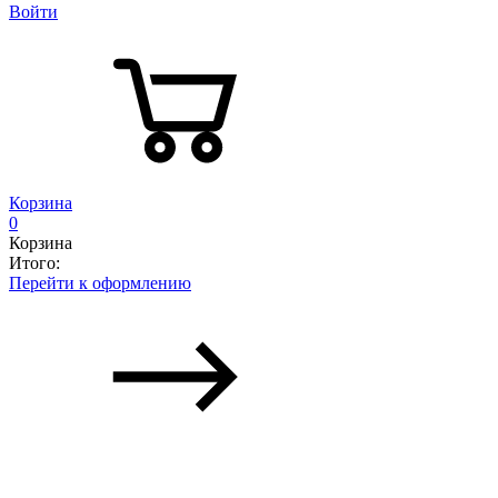
Войти
Корзина
0
Корзина
Итого:
Перейти к оформлению