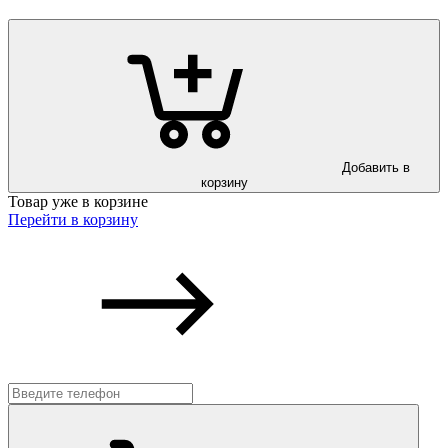
Добавить в
корзину
Товар уже в корзине
Перейти в корзину