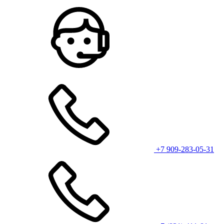
+7 909-283-05-31