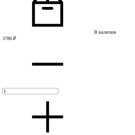
В наличии
3786
₽