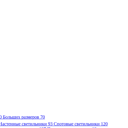
0
Больших размеров
70
Настенные светильники
93
Спотовые светильники
120