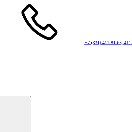
+7 (831) 411-81-63, 411