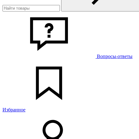
Вопросы-ответы
Избранное