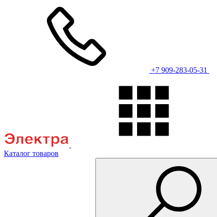
+7 909-283-05-31
Каталог товаров