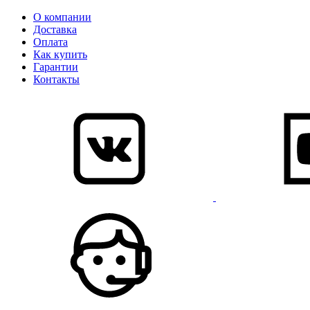
О компании
Доставка
Оплата
Как купить
Гарантии
Контакты