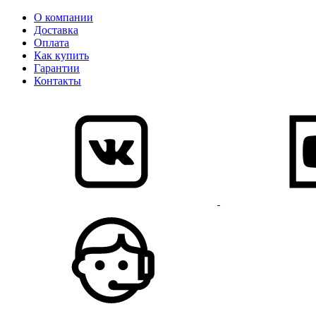
О компании
Доставка
Оплата
Как купить
Гарантии
Контакты