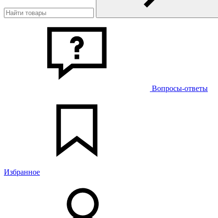
Вопросы-ответы
Избранное