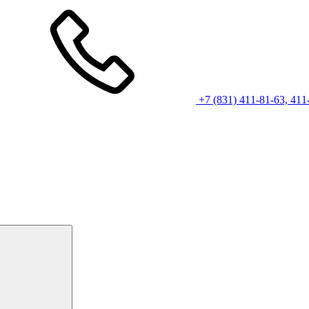
+7 (831) 411-81-63, 411