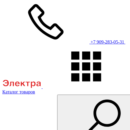
+7 909-283-05-31
Каталог товаров