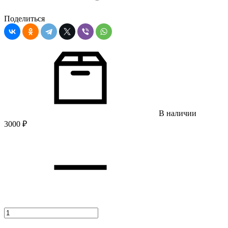
Поделиться
В наличии
3000
₽