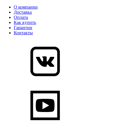
О компании
Доставка
Оплата
Как купить
Гарантии
Контакты