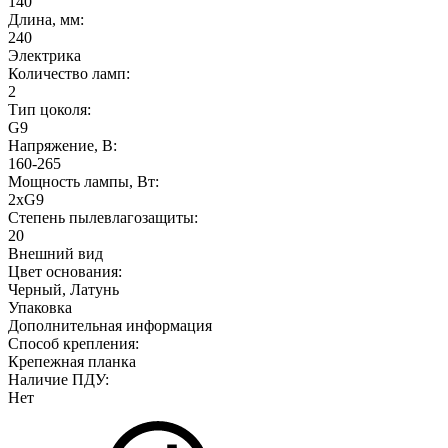
140
Длина, мм:
240
Электрика
Количество ламп:
2
Тип цоколя:
G9
Напряжение, В:
160-265
Мощность лампы, Вт:
2xG9
Степень пылевлагозащиты:
20
Внешний вид
Цвет основания:
Черный, Латунь
Упаковка
Дополнительная информация
Способ крепления:
Крепежная планка
Наличие ПДУ:
Нет