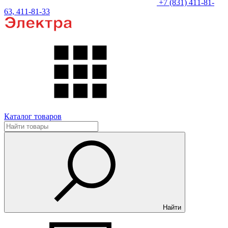
+7 (831) 411-81-
63, 411-81-33
Каталог товаров
Найти