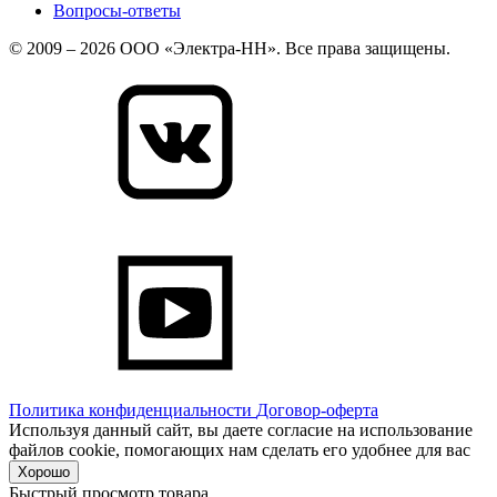
Вопросы-ответы
© 2009 – 2026 ООО «Электра-НН». Все права защищены.
Политика конфиденциальности
Договор-оферта
Используя данный сайт, вы даете согласие на использование
файлов cookie, помогающих нам сделать его удобнее для вас
Хорошо
Быстрый просмотр товара