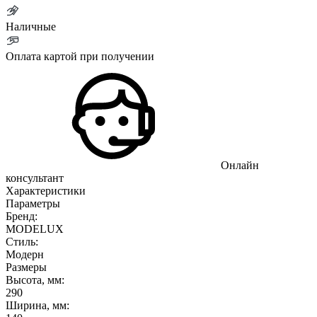
Наличные
Оплата картой при получении
Онлайн
консультант
Характеристики
Параметры
Бренд:
MODELUX
Стиль:
Модерн
Размеры
Высота, мм:
290
Ширина, мм: