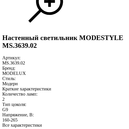
Настенный светильник MODESTYLE
MS.3639.02
Артикул:
MS.3639.02
Бренд:
MODELUX
Стиль:
Модерн
Краткие характеристики
Количество ламп:
2
Тип цоколя:
G9
Напряжение, В:
160-265
Все характеристики