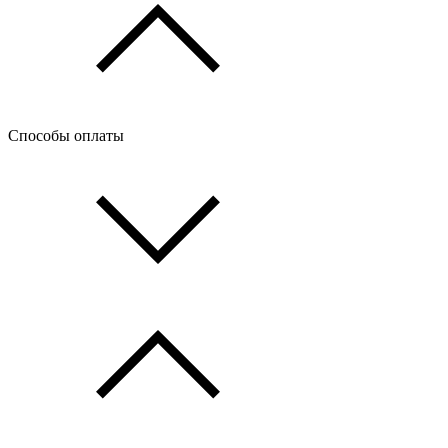
Способы оплаты