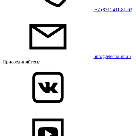
+7 (831) 411-81-63
info@electra-nn.ru
Присоединяйтесь: