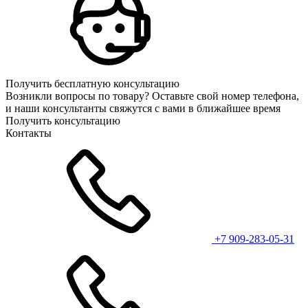
Получить бесплатную консультацию
Возникли вопросы по товару? Оставьте свой номер телефона,
и наши консультанты свяжутся с вами в ближайшее время
Получить консультацию
Контакты
+7 909-283-05-31