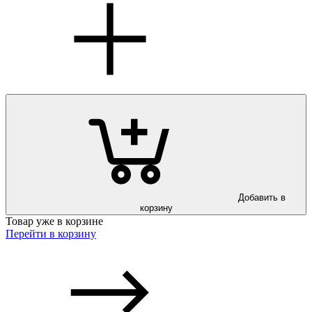
Добавить в
корзину
Товар уже в корзине
Перейти в корзину