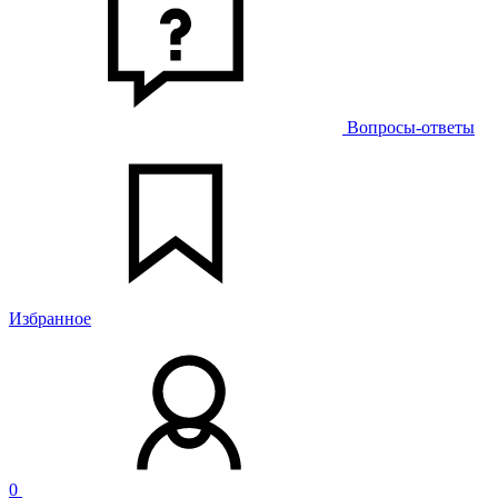
Вопросы-ответы
Избранное
0