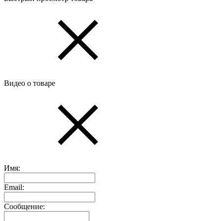
Видео о товаре
Имя:
Email:
Сообщение: