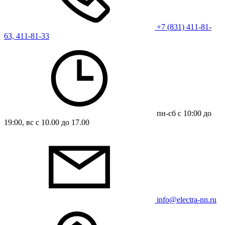
+7 (831) 411-81-
63, 411-81-33
пн-сб с 10:00 до
19:00, вс с 10.00 до 17.00
info@electra-nn.ru