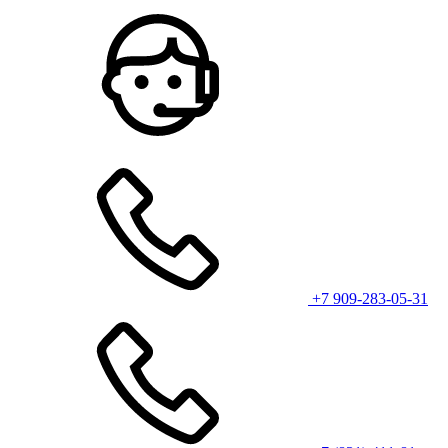
+7 909-283-05-31