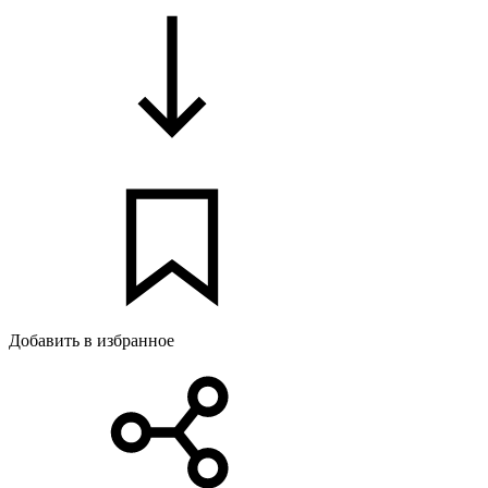
Добавить в избранное