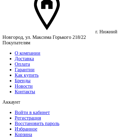
г. Нижний
Новгород, ул. Максима Горького 218/22
Покупателям
О компании
Доставка
Оплата
Гарантии
Как купить
Бренды
Новости
Контакты
Аккаунт
Войти в кабинет
Регистрация
Восстановить пароль
Избранное
Корзина