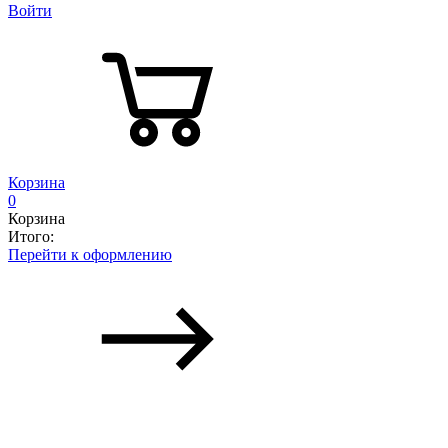
Войти
Корзина
0
Корзина
Итого:
Перейти к оформлению