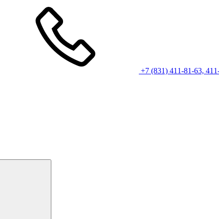
+7 (831) 411-81-63, 411