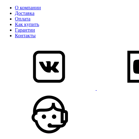
О компании
Доставка
Оплата
Как купить
Гарантии
Контакты