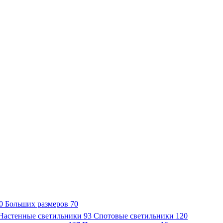
0
Больших размеров
70
Настенные светильники
93
Спотовые светильники
120