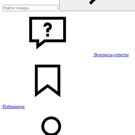
Вопросы-ответы
Избранное