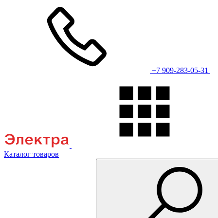
+7 909-283-05-31
Каталог товаров