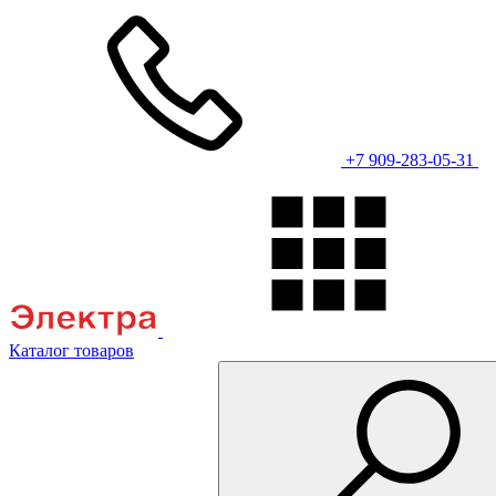
+7 909-283-05-31
Каталог товаров