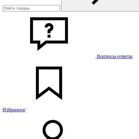
Вопросы-ответы
Избранное