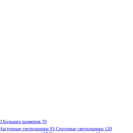
0
Больших размеров
70
Настенные светильники
93
Спотовые светильники
120