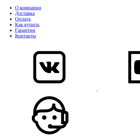
О компании
Доставка
Оплата
Как купить
Гарантии
Контакты