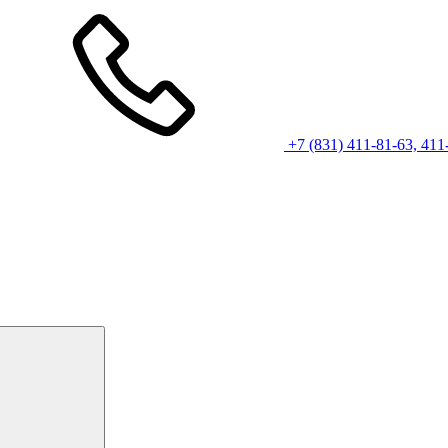
+7 (831) 411-81-63, 411