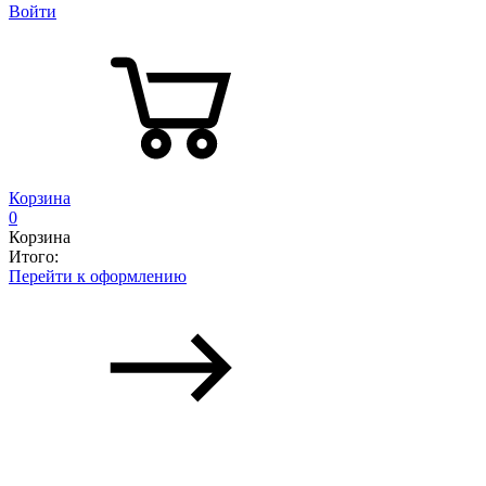
Войти
Корзина
0
Корзина
Итого:
Перейти к оформлению