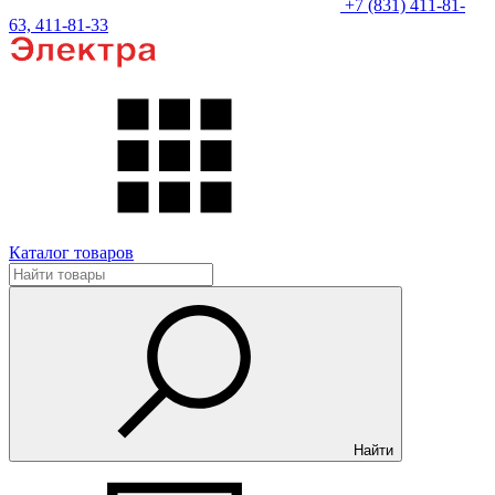
+7 (831) 411-81-
63, 411-81-33
Каталог товаров
Найти