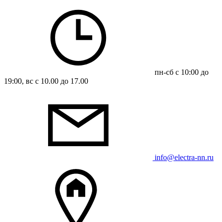
пн-сб с 10:00 до
19:00, вс с 10.00 до 17.00
info@electra-nn.ru