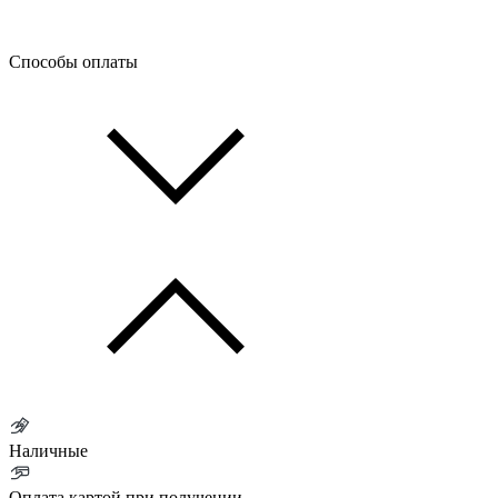
Способы оплаты
Наличные
Оплата картой при получении