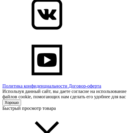
Политика конфиденциальности
Договор-оферта
Используя данный сайт, вы даете согласие на использование
файлов cookie, помогающих нам сделать его удобнее для вас
Хорошо
Быстрый просмотр товара