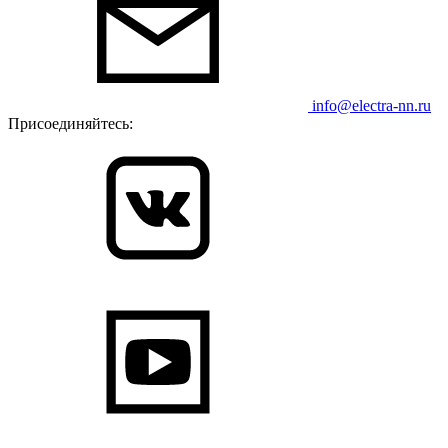
info@electra-nn.ru
Присоединяйтесь: