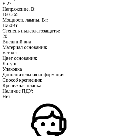
Е 27
Напряжение, В:
160-265
Мощность лампы, Вт:
1x60Вт
Степень пылевлагозащиты:
20
Внешний вид
Материал основания:
металл
Цвет основания:
Латунь
Упаковка
Дополнительная информация
Способ крепления:
Крепежная планка
Наличие ПДУ:
Нет