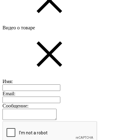
Видео о товаре
Имя:
Email:
Сообщение: