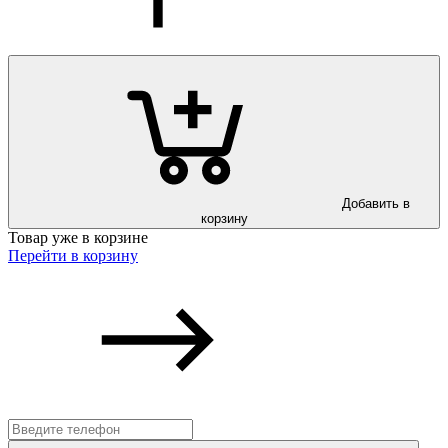
Добавить в
корзину
Товар уже в корзине
Перейти в корзину