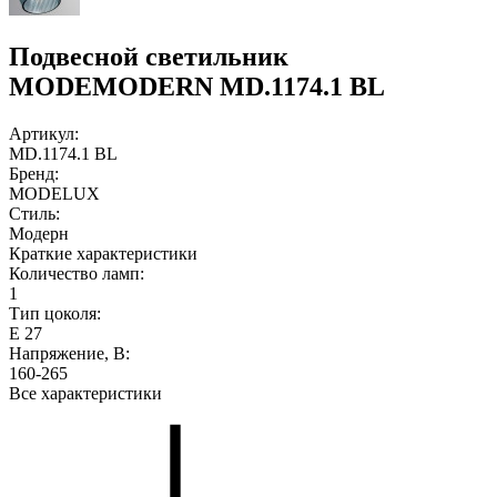
Подвесной светильник
MODEMODERN MD.1174.1 BL
Артикул:
MD.1174.1 BL
Бренд:
MODELUX
Стиль:
Модерн
Краткие характеристики
Количество ламп:
1
Тип цоколя:
Е 27
Напряжение, В:
160-265
Все характеристики