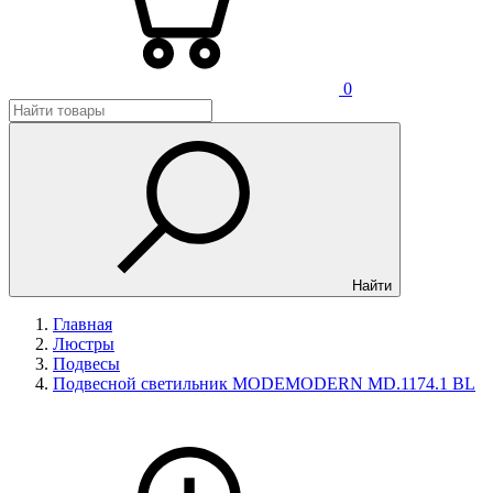
0
Найти
Главная
Люстры
Подвесы
Подвесной светильник MODEMODERN MD.1174.1 BL