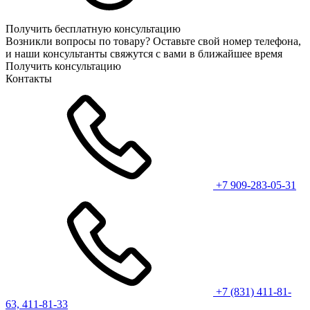
Получить бесплатную консультацию
Возникли вопросы по товару? Оставьте свой номер телефона,
и наши консультанты свяжутся с вами в ближайшее время
Получить консультацию
Контакты
+7 909-283-05-31
+7 (831) 411-81-
63, 411-81-33