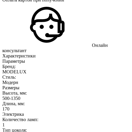
Онлайн
консультант
Характеристики
Параметры
Бренд:
MODELUX
Стиль:
Модерн
Размеры
Высота, мм:
500-1350
Длина, мм:
170
Электрика
Количество ламп:
1
Тип цоколя: