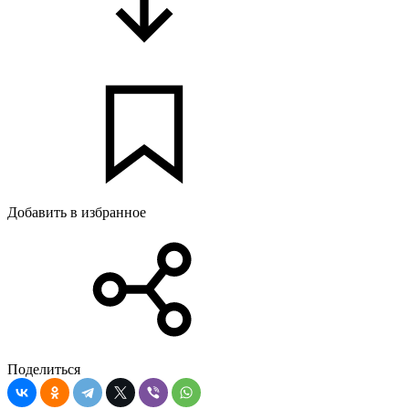
Добавить в избранное
Поделиться