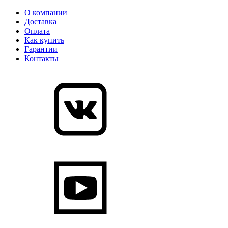
О компании
Доставка
Оплата
Как купить
Гарантии
Контакты