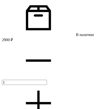
В наличии
2900
₽