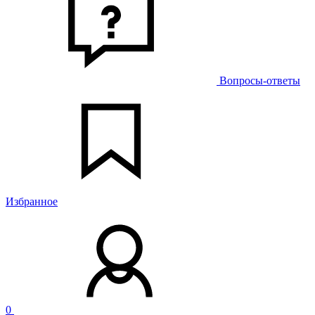
Вопросы-ответы
Избранное
0