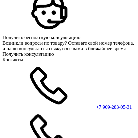
Получить бесплатную консультацию
Возникли вопросы по товару? Оставьте свой номер телефона,
и наши консультанты свяжутся с вами в ближайшее время
Получить консультацию
Контакты
+7 909-283-05-31