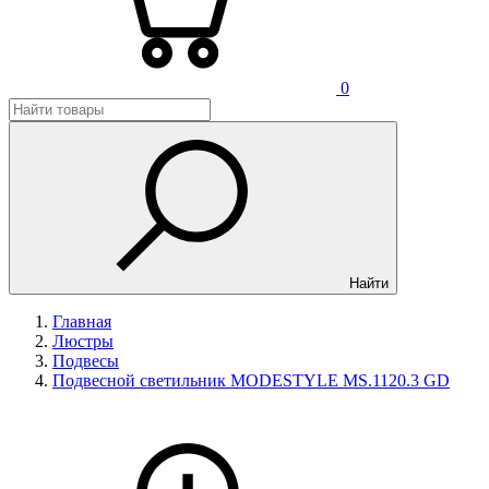
0
Найти
Главная
Люстры
Подвесы
Подвесной светильник MODESTYLE MS.1120.3 GD