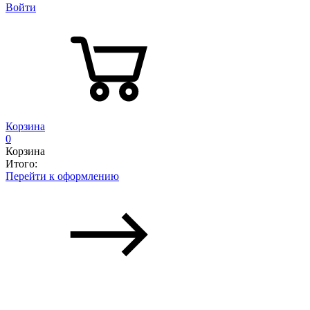
Войти
Корзина
0
Корзина
Итого:
Перейти к оформлению