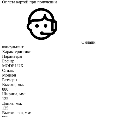
Оплата картой при получении
Онлайн
консультант
Характеристики
Параметры
Бренд:
MODELUX
Стиль:
Модерн
Размеры
Высота, мм:
880
Ширина, мм:
125
Длина, мм:
125
Высота min, мм: