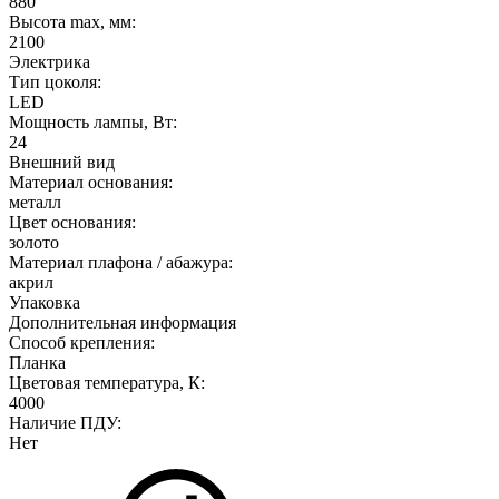
880
Высота max, мм:
2100
Электрика
Тип цоколя:
LED
Мощность лампы, Вт:
24
Внешний вид
Материал основания:
металл
Цвет основания:
золото
Материал плафона / абажура:
акрил
Упаковка
Дополнительная информация
Способ крепления:
Планка
Цветовая температура, К:
4000
Наличие ПДУ:
Нет