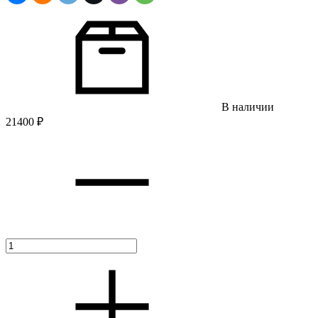
В наличии
21400
₽