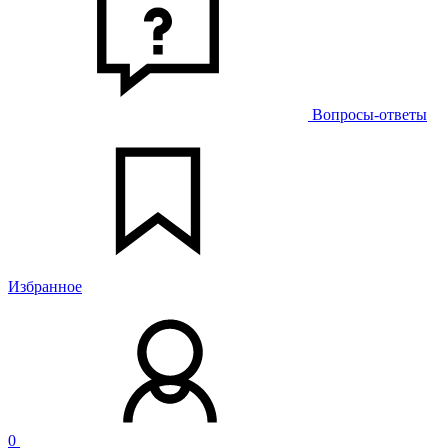
Вопросы-ответы
Избранное
0