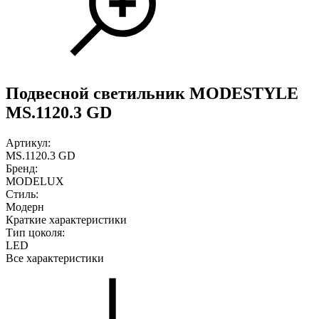
Подвесной светильник MODESTYLE
MS.1120.3 GD
Артикул:
MS.1120.3 GD
Бренд:
MODELUX
Стиль:
Модерн
Краткие характеристики
Тип цоколя:
LED
Все характеристики