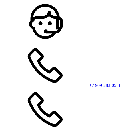
+7 909-283-05-31