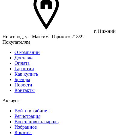
г. Нижний
Новгород, ул. Максима Горького 218/22
Покупателям
О компании
Доставка
Оплата
Гарантии
Как купить
Бренды
Новости
Контакты
Аккаунт
Войти в кабинет
Регистрация
Восстановить пароль
Избранное
Корзина