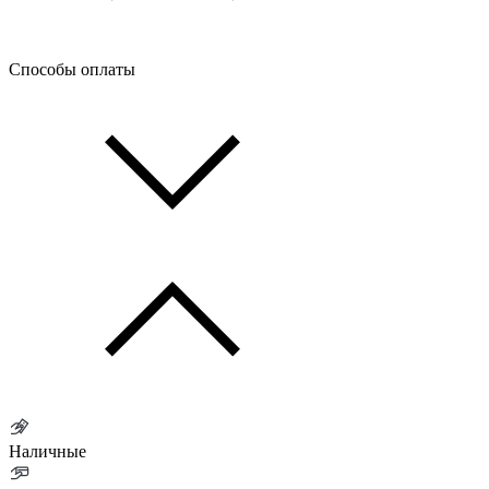
Способы оплаты
Наличные