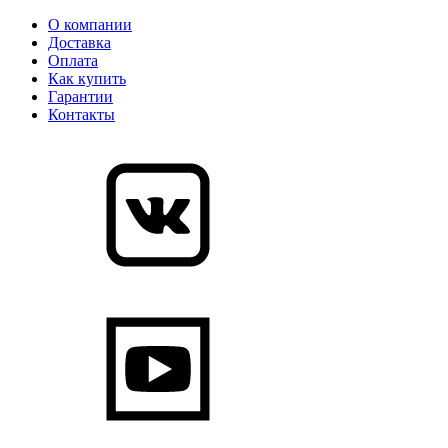
О компании
Доставка
Оплата
Как купить
Гарантии
Контакты