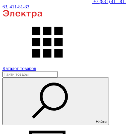
+7 (831) 411-81-
63, 411-81-33
Каталог товаров
Найти