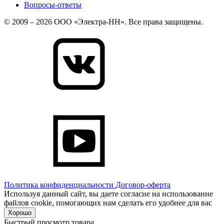
Вопросы-ответы
© 2009 – 2026 ООО «Электра-НН». Все права защищены.
Политика конфиденциальности
Договор-оферта
Используя данный сайт, вы даете согласие на использование
файлов cookie, помогающих нам сделать его удобнее для вас
Хорошо
Быстрый просмотр товара