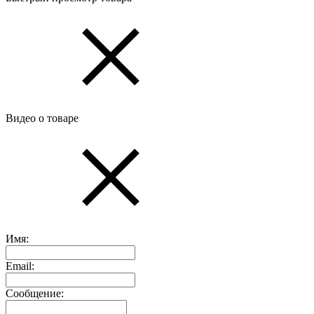
Видео о товаре
Имя:
Email:
Сообщение: