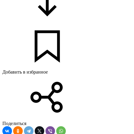
Добавить в избранное
Поделиться