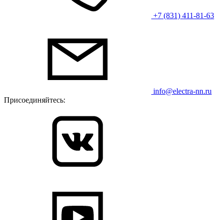
+7 (831) 411-81-63
info@electra-nn.ru
Присоединяйтесь: