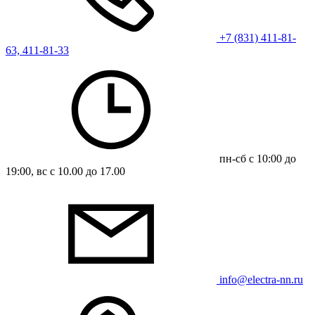
+7 (831) 411-81-
63, 411-81-33
пн-сб с 10:00 до
19:00, вс с 10.00 до 17.00
info@electra-nn.ru