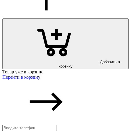
Добавить в
корзину
Товар уже в корзине
Перейти в корзину