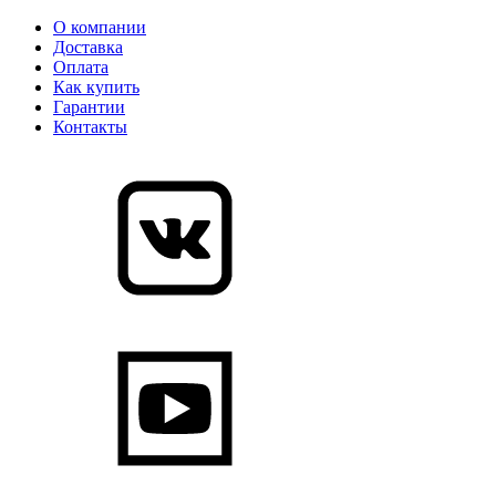
О компании
Доставка
Оплата
Как купить
Гарантии
Контакты