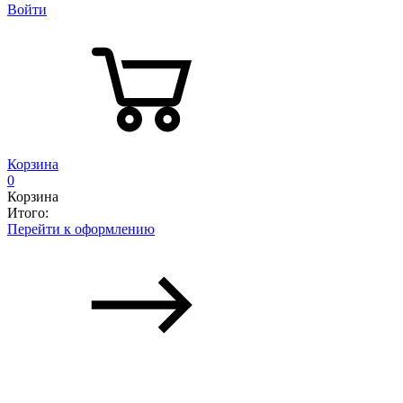
Войти
Корзина
0
Корзина
Итого:
Перейти к оформлению