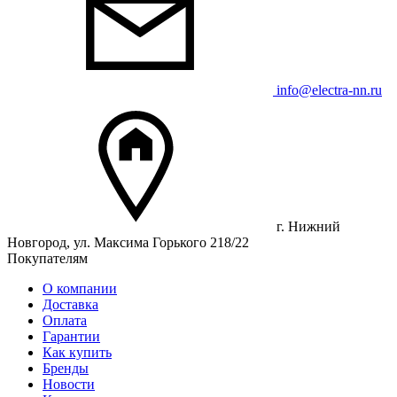
info@electra-nn.ru
г. Нижний
Новгород, ул. Максима Горького 218/22
Покупателям
О компании
Доставка
Оплата
Гарантии
Как купить
Бренды
Новости