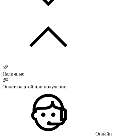
Наличные
Оплата картой при получении
Онлайн