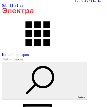
+7 (831) 411-81-
63, 411-81-33
Каталог товаров
Найти