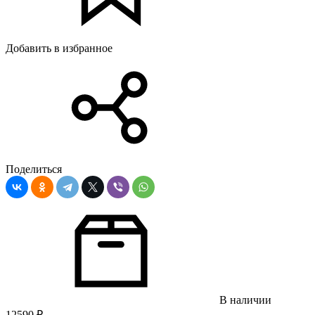
Добавить в избранное
Поделиться
В наличии
12590
₽