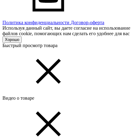
Политика конфиденциальности
Договор-оферта
Используя данный сайт, вы даете согласие на использование
файлов cookie, помогающих нам сделать его удобнее для вас
Хорошо
Быстрый просмотр товара
Видео о товаре