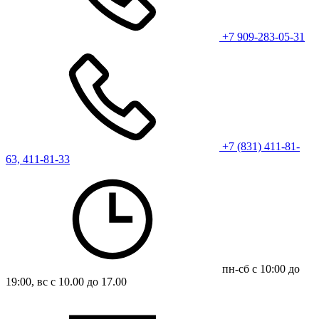
+7 909-283-05-31
+7 (831) 411-81-
63, 411-81-33
пн-сб с 10:00 до
19:00, вс с 10.00 до 17.00