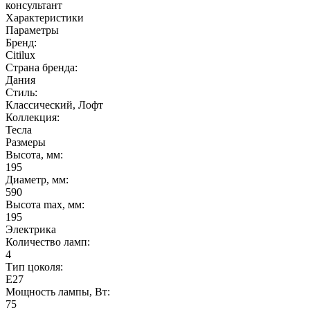
консультант
Характеристики
Параметры
Бренд:
Citilux
Страна бренда:
Дания
Стиль:
Классический, Лофт
Коллекция:
Тесла
Размеры
Высота, мм:
195
Диаметр, мм:
590
Высота max, мм:
195
Электрика
Количество ламп:
4
Тип цоколя:
E27
Мощность лампы, Вт:
75