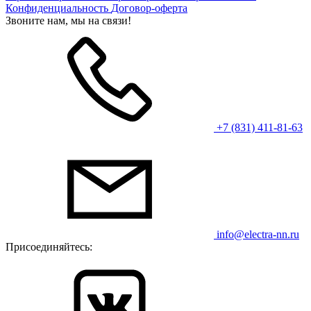
Конфиденциальность
Договор-оферта
Звоните нам, мы на связи!
+7 (831) 411-81-63
info@electra-nn.ru
Присоединяйтесь: