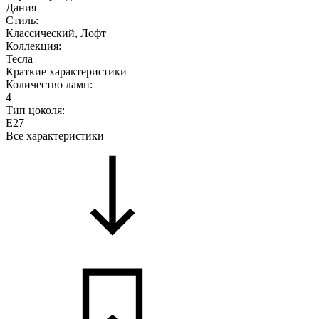
Дания
Стиль:
Классический, Лофт
Коллекция:
Тесла
Краткие характеристики
Количество ламп:
4
Тип цоколя:
E27
Все характеристики