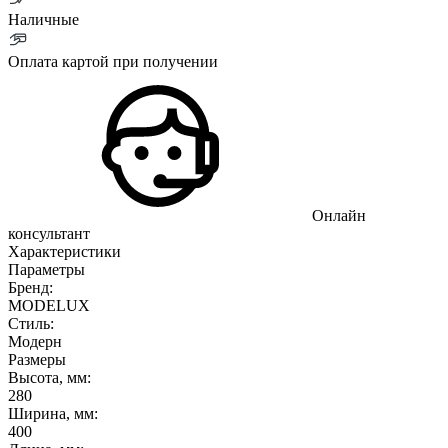
Наличные
Оплата картой при получении
Онлайн
консультант
Характеристики
Параметры
Бренд:
MODELUX
Стиль:
Модерн
Размеры
Высота, мм:
280
Ширина, мм:
400