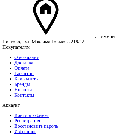
г. Нижний
Новгород, ул. Максима Горького 218/22
Покупателям
О компании
Доставка
Оплата
Гарантии
Как купить
Бренды
Новости
Контакты
Аккаунт
Войти в кабинет
Регистрация
Восстановить пароль
Избранное