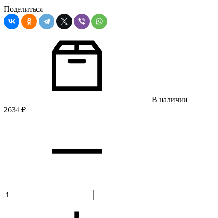
Поделиться
В наличии
2634
₽