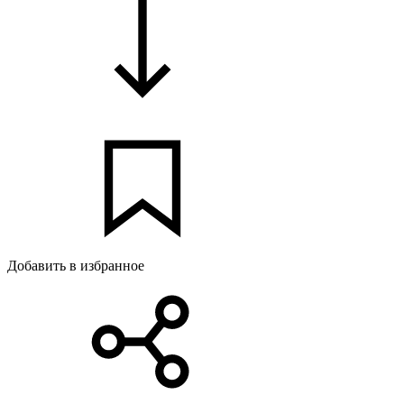
Добавить в избранное