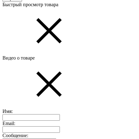
Быстрый просмотр товара
Видео о товаре
Имя:
Email:
Сообщение: