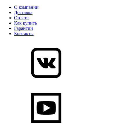
О компании
Доставка
Оплата
Как купить
Гарантии
Контакты