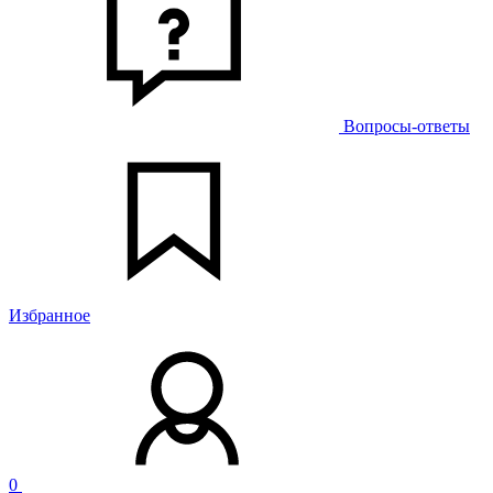
Вопросы-ответы
Избранное
0