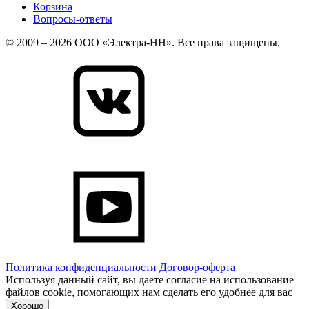
Корзина
Вопросы-ответы
© 2009 – 2026 ООО «Электра-НН». Все права защищены.
Политика конфиденциальности
Договор-оферта
Используя данный сайт, вы даете согласие на использование
файлов cookie, помогающих нам сделать его удобнее для вас
Хорошо