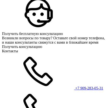
Получить бесплатную консультацию
Возникли вопросы по товару? Оставьте свой номер телефона,
и наши консультанты свяжутся с вами в ближайшее время
Получить консультацию
Контакты
+7 909-283-05-31