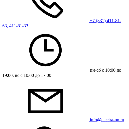
+7 (831) 411-81-
63, 411-81-33
пн-сб с 10:00 до
19:00, вс с 10.00 до 17.00
info@electra-nn.ru