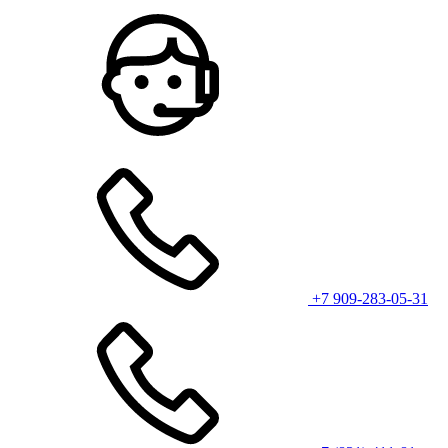
+7 909-283-05-31