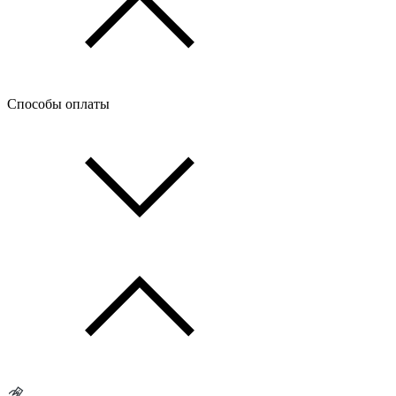
Способы оплаты