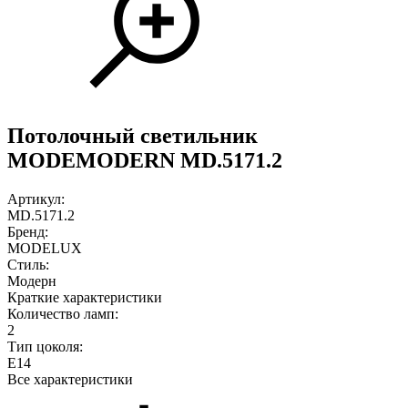
Потолочный светильник
MODEMODERN MD.5171.2
Артикул:
MD.5171.2
Бренд:
MODELUX
Стиль:
Модерн
Краткие характеристики
Количество ламп:
2
Тип цоколя:
E14
Все характеристики