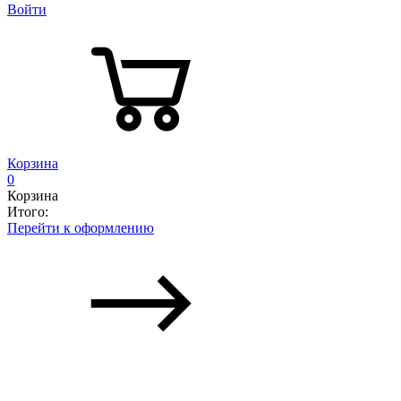
Войти
Корзина
0
Корзина
Итого:
Перейти к оформлению