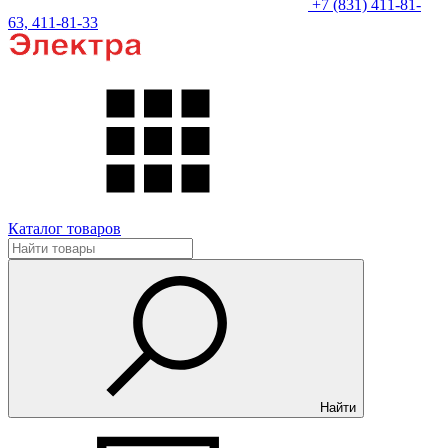
+7 (831) 411-81-
63, 411-81-33
Каталог товаров
Найти