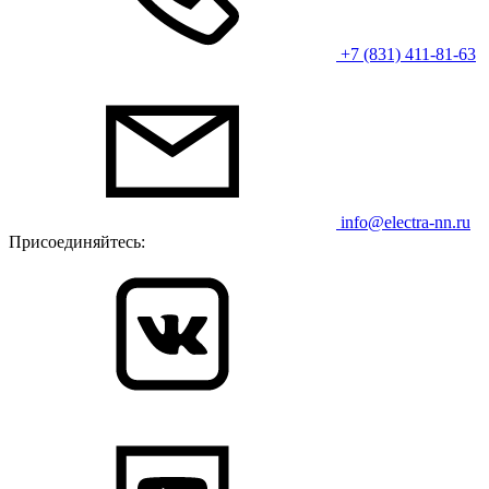
+7 (831) 411-81-63
info@electra-nn.ru
Присоединяйтесь: