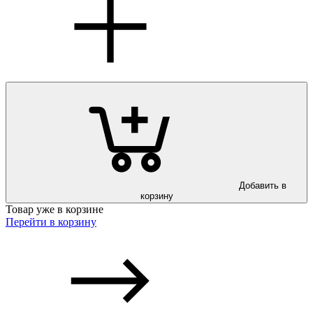
Добавить в
корзину
Товар уже в корзине
Перейти в корзину