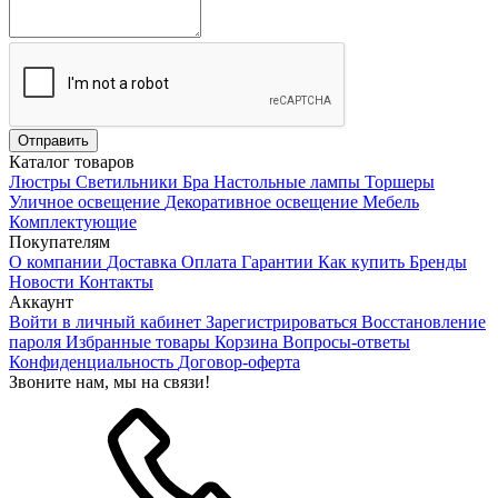
Каталог товаров
Люстры
Светильники
Бра
Настольные лампы
Торшеры
Уличное освещение
Декоративное освещение
Мебель
Комплектующие
Покупателям
О компании
Доставка
Оплата
Гарантии
Как купить
Бренды
Новости
Контакты
Аккаунт
Войти в личный кабинет
Зарегистрироваться
Восстановление
пароля
Избранные товары
Корзина
Вопросы-ответы
Конфиденциальность
Договор-оферта
Звоните нам, мы на связи!