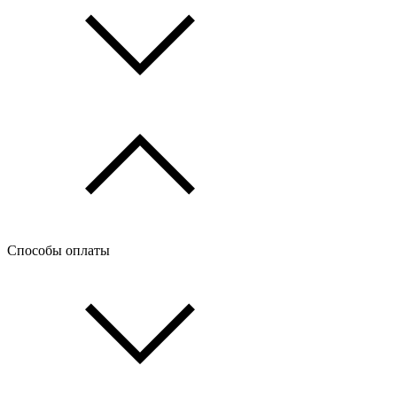
Способы оплаты