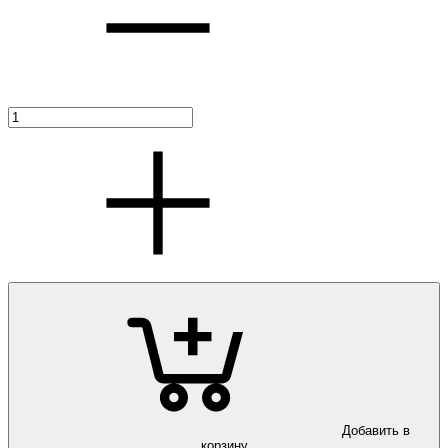
Добавить в
корзину