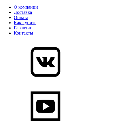
О компании
Доставка
Оплата
Как купить
Гарантии
Контакты