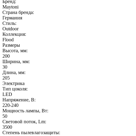
Бренд:
Maytoni
Страна бренда:
Германия
Стиль:
Outdoor
Коллекция:
Flood
Размеры
Высота, мм:
200
Ширина, мм:
30
Длина, мм:
205
Электрика
Тип цоколя:
LED
Напряжение, В:
220-240
Мощность лампы, Вт:
50
Световой поток, Lm:
3500
Степень пылевлагозащиты: