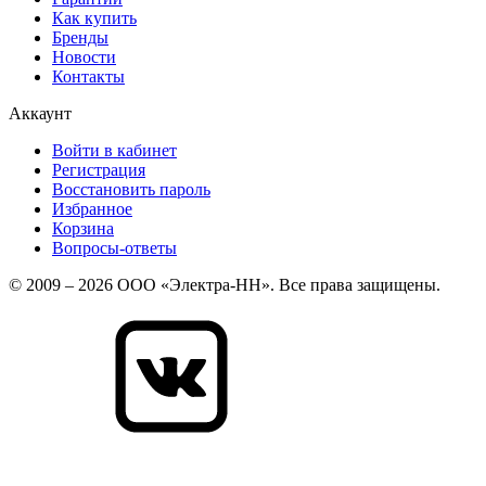
Как купить
Бренды
Новости
Контакты
Аккаунт
Войти в кабинет
Регистрация
Восстановить пароль
Избранное
Корзина
Вопросы-ответы
© 2009 – 2026 ООО «Электра-НН». Все права защищены.