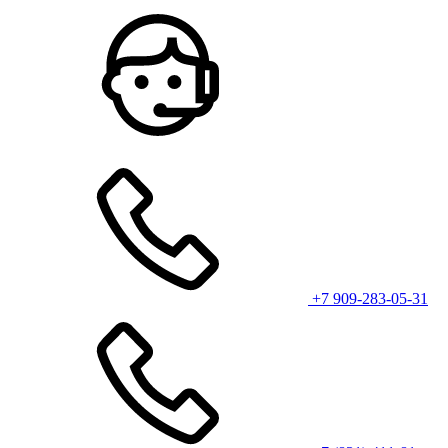
+7 909-283-05-31