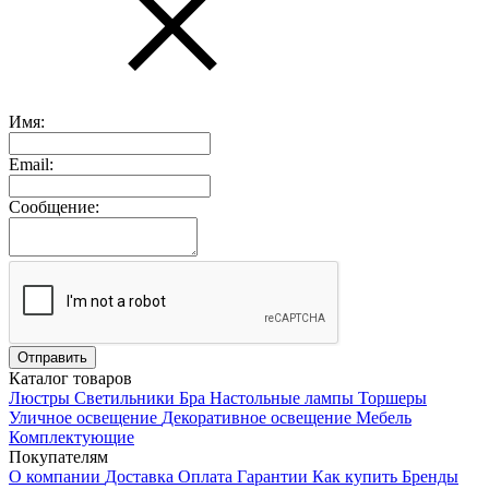
Имя:
Email:
Сообщение:
Каталог товаров
Люстры
Светильники
Бра
Настольные лампы
Торшеры
Уличное освещение
Декоративное освещение
Мебель
Комплектующие
Покупателям
О компании
Доставка
Оплата
Гарантии
Как купить
Бренды