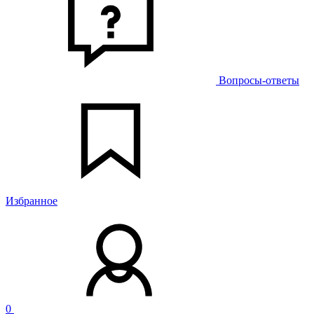
Вопросы-ответы
Избранное
0