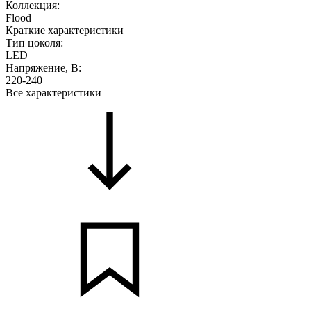
Коллекция:
Flood
Краткие характеристики
Тип цоколя:
LED
Напряжение, В:
220-240
Все характеристики