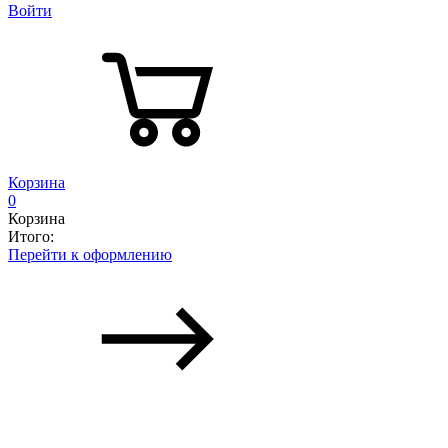
Войти
Корзина
0
Корзина
Итого:
Перейти к оформлению