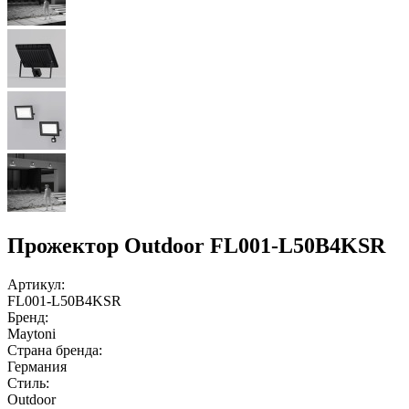
Прожектор Outdoor FL001-L50B4KSR
Артикул:
FL001-L50B4KSR
Бренд:
Maytoni
Страна бренда:
Германия
Стиль:
Outdoor