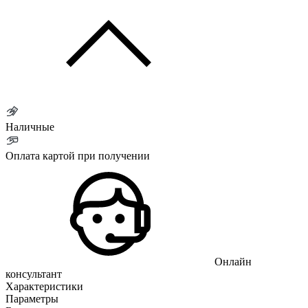
Наличные
Оплата картой при получении
Онлайн
консультант
Характеристики
Параметры