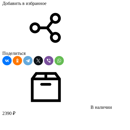
Добавить в избранное
Поделиться
В наличии
2390
₽