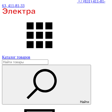
+7 (831) 411-81-
63, 411-81-33
Каталог товаров
Найти