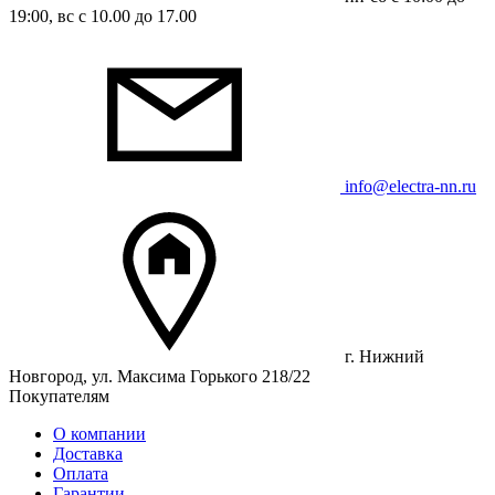
19:00, вс с 10.00 до 17.00
info@electra-nn.ru
г. Нижний
Новгород, ул. Максима Горького 218/22
Покупателям
О компании
Доставка
Оплата
Гарантии