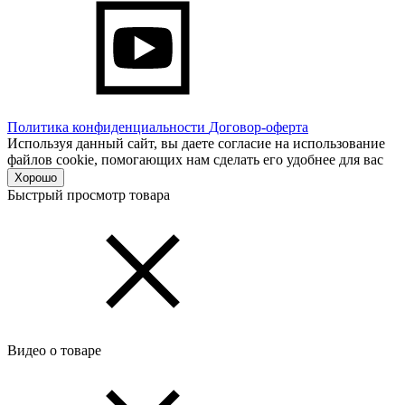
Политика конфиденциальности
Договор-оферта
Используя данный сайт, вы даете согласие на использование
файлов cookie, помогающих нам сделать его удобнее для вас
Хорошо
Быстрый просмотр товара
Видео о товаре