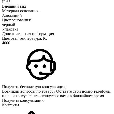
IP 65
Внешний вид
Материал основания:
Алюминий
Цвет основания:
черный
Упаковка
Дополнительная информация
Цветовая температура, К:
4000
Получить бесплатную консультацию
Возникли вопросы по товару? Оставьте свой номер телефона,
и наши консультанты свяжутся с вами в ближайшее время
Получить консультацию
Контакты