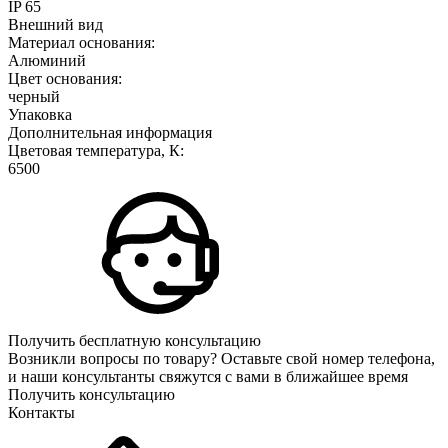
IP 65
Внешний вид
Материал основания:
Алюминий
Цвет основания:
черный
Упаковка
Дополнительная информация
Цветовая температура, К:
6500
Получить бесплатную консультацию
Возникли вопросы по товару? Оставьте свой номер телефона,
и наши консультанты свяжутся с вами в ближайшее время
Получить консультацию
Контакты