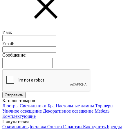
Имя:
Email:
Сообщение:
Каталог товаров
Люстры
Светильники
Бра
Настольные лампы
Торшеры
Уличное освещение
Декоративное освещение
Мебель
Комплектующие
Покупателям
О компании
Доставка
Оплата
Гарантии
Как купить
Бренды