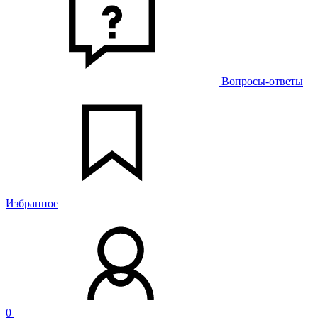
Вопросы-ответы
Избранное
0