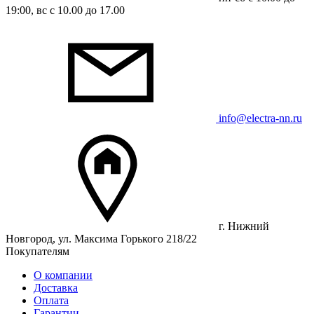
19:00, вс с 10.00 до 17.00
info@electra-nn.ru
г. Нижний
Новгород, ул. Максима Горького 218/22
Покупателям
О компании
Доставка
Оплата
Гарантии