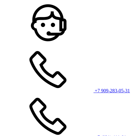
+7 909-283-05-31