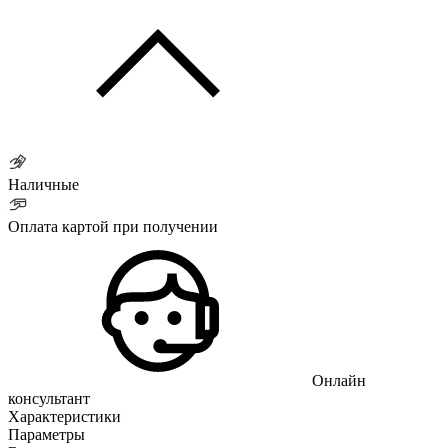
Наличные
Оплата картой при получении
Онлайн
консультант
Характеристики
Параметры