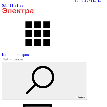
+7 (831) 411-81-
63, 411-81-33
Каталог товаров
Найти