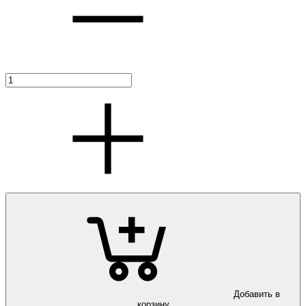
Добавить в
корзину