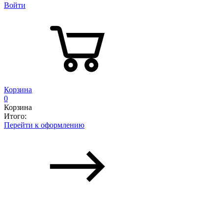
Войти
Корзина
0
Корзина
Итого:
Перейти к оформлению