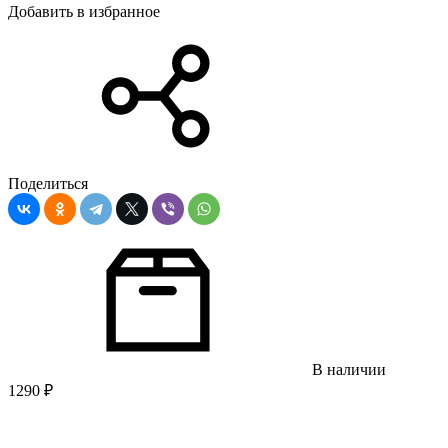
Добавить в избранное
Поделиться
В наличии
1290
₽