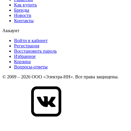
Как купить
Бренды
Новости
Контакты
Аккаунт
Войти в кабинет
Регистрация
Восстановить пароль
Избранное
Корзина
Вопросы-ответы
© 2009 – 2026 ООО «Электра-НН». Все права защищены.