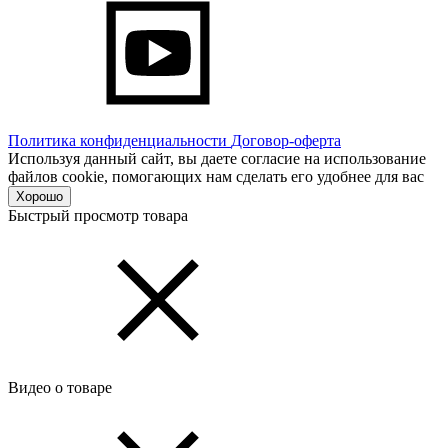
Политика конфиденциальности
Договор-оферта
Используя данный сайт, вы даете согласие на использование
файлов cookie, помогающих нам сделать его удобнее для вас
Хорошо
Быстрый просмотр товара
Видео о товаре