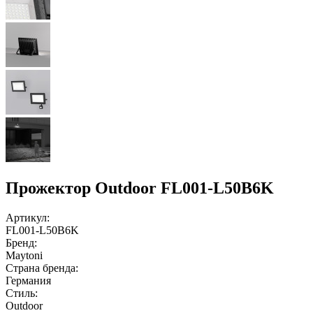
Прожектор Outdoor FL001-L50B6K
Артикул:
FL001-L50B6K
Бренд:
Maytoni
Страна бренда:
Германия
Стиль:
Outdoor