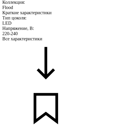
Коллекция:
Flood
Краткие характеристики
Тип цоколя:
LED
Напряжение, В:
220-240
Все характеристики