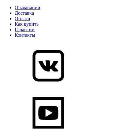
О компании
Доставка
Оплата
Как купить
Гарантии
Контакты