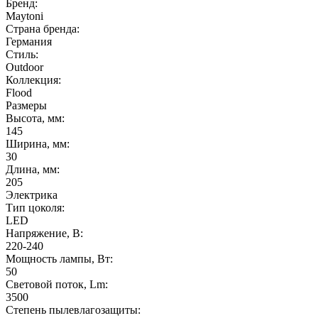
Бренд:
Maytoni
Страна бренда:
Германия
Стиль:
Outdoor
Коллекция:
Flood
Размеры
Высота, мм:
145
Ширина, мм:
30
Длина, мм:
205
Электрика
Тип цоколя:
LED
Напряжение, В:
220-240
Мощность лампы, Вт:
50
Световой поток, Lm:
3500
Степень пылевлагозащиты: