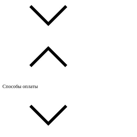
Способы оплаты