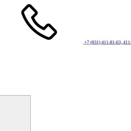
+7 (831) 411-81-63, 411