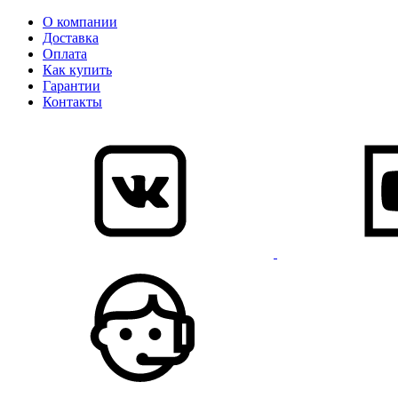
О компании
Доставка
Оплата
Как купить
Гарантии
Контакты