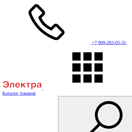
+7 909-283-05-31
Каталог товаров