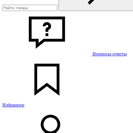
Вопросы-ответы
Избранное