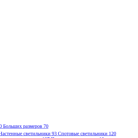
0
Больших размеров
70
Настенные светильники
93
Спотовые светильники
120