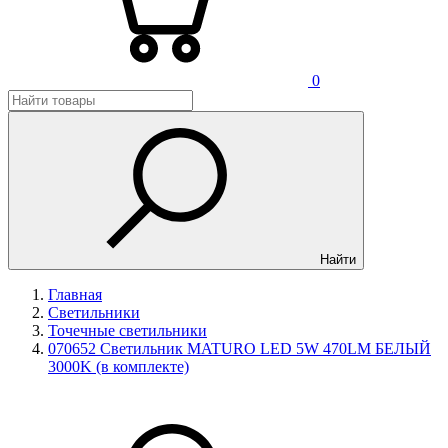
0
Найти
Главная
Светильники
Точечные светильники
070652 Светильник MATURO LED 5W 470LM БЕЛЫЙ
3000K (в комплекте)