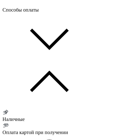
Способы оплаты
Наличные
Оплата картой при получении