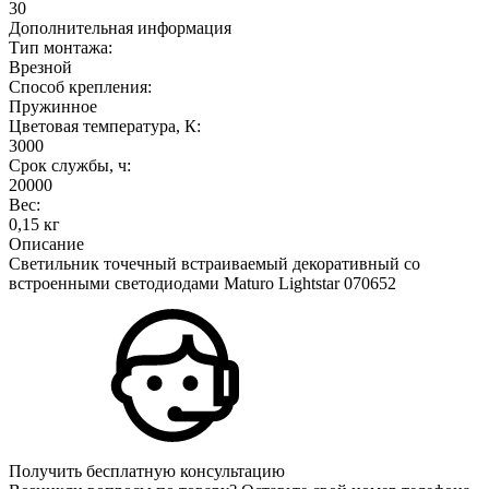
30
Дополнительная информация
Тип монтажа:
Врезной
Способ крепления:
Пружинное
Цветовая температура, К:
3000
Срок службы, ч:
20000
Вес:
0,15 кг
Описание
Светильник точечный встраиваемый декоративный со
встроенными светодиодами Maturo Lightstar 070652
Получить бесплатную консультацию