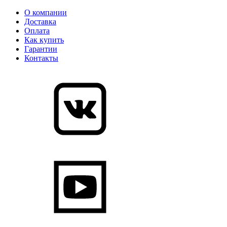
О компании
Доставка
Оплата
Как купить
Гарантии
Контакты