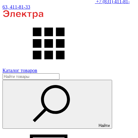
+7 (831) 411-81-
63, 411-81-33
Каталог товаров
Найти