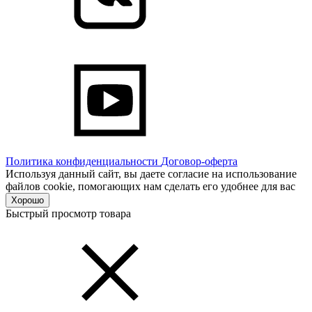
Политика конфиденциальности
Договор-оферта
Используя данный сайт, вы даете согласие на использование
файлов cookie, помогающих нам сделать его удобнее для вас
Хорошо
Быстрый просмотр товара