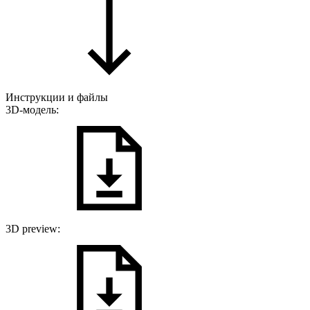
Инструкции и файлы
3D-модель:
3D preview: