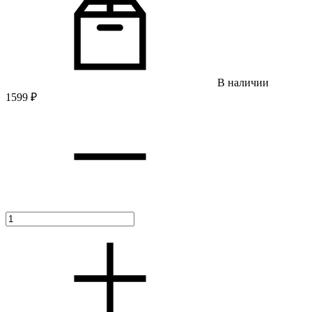
В наличии
1599
₽