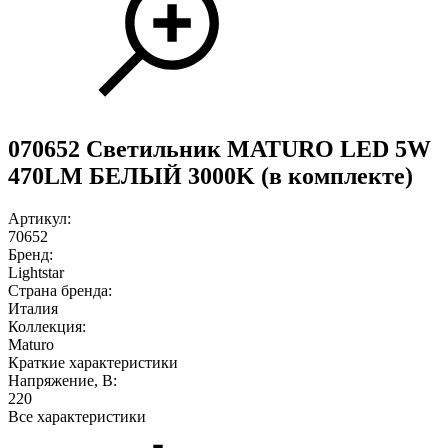
070652 Светильник MATURO LED 5W
470LM БЕЛЫЙ 3000K (в комплекте)
Артикул:
70652
Бренд:
Lightstar
Страна бренда:
Италия
Коллекция:
Maturo
Краткие характеристики
Напряжение, В:
220
Все характеристики