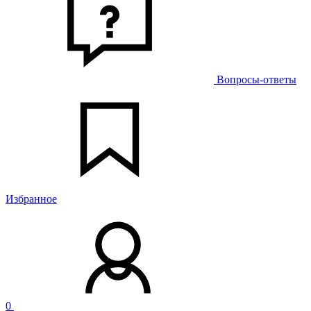
Вопросы-ответы
Избранное
0