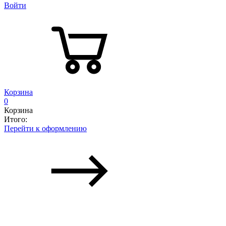
Войти
Корзина
0
Корзина
Итого:
Перейти к оформлению