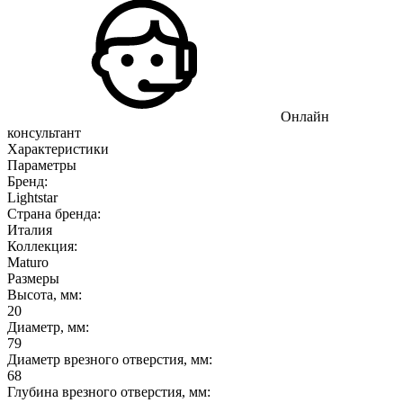
Онлайн
консультант
Характеристики
Параметры
Бренд:
Lightstar
Страна бренда:
Италия
Коллекция:
Maturo
Размеры
Высота, мм:
20
Диаметр, мм:
79
Диаметр врезного отверстия, мм:
68
Глубина врезного отверстия, мм: