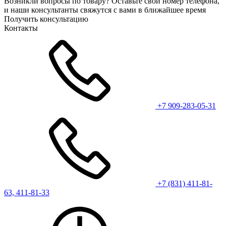
Возникли вопросы по товару? Оставьте свой номер телефона,
и наши консультанты свяжутся с вами в ближайшее время
Получить консультацию
Контакты
+7 909-283-05-31
+7 (831) 411-81-
63, 411-81-33