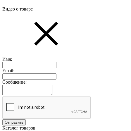
Видео о товаре
Имя:
Email:
Сообщение:
Каталог товаров