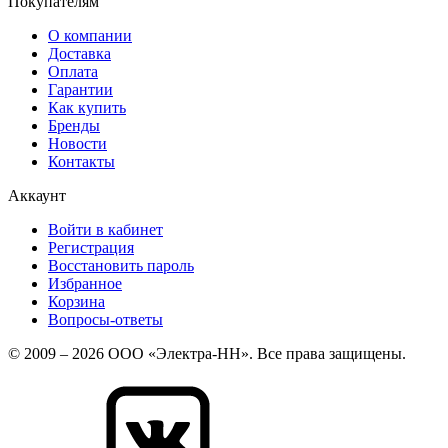
Покупателям
О компании
Доставка
Оплата
Гарантии
Как купить
Бренды
Новости
Контакты
Аккаунт
Войти в кабинет
Регистрация
Восстановить пароль
Избранное
Корзина
Вопросы-ответы
© 2009 – 2026 ООО «Электра-НН». Все права защищены.