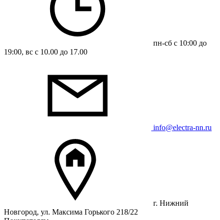
пн-сб с 10:00 до
19:00, вс с 10.00 до 17.00
info@electra-nn.ru
г. Нижний
Новгород, ул. Максима Горького 218/22