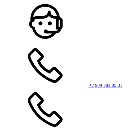
+7 909-283-05-31