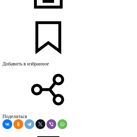
Добавить в избранное
Поделиться