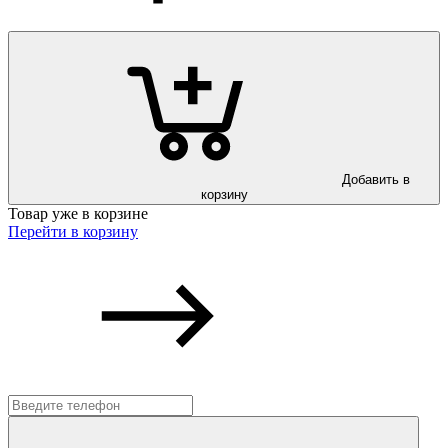
Добавить в
корзину
Товар уже в корзине
Перейти в корзину