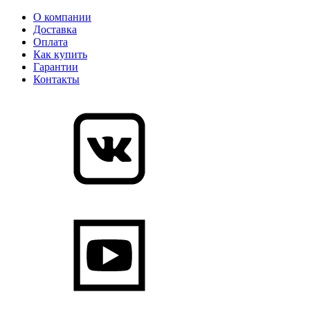
О компании
Доставка
Оплата
Как купить
Гарантии
Контакты