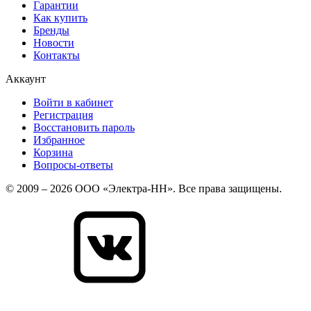
Гарантии
Как купить
Бренды
Новости
Контакты
Аккаунт
Войти в кабинет
Регистрация
Восстановить пароль
Избранное
Корзина
Вопросы-ответы
© 2009 – 2026 ООО «Электра-НН». Все права защищены.