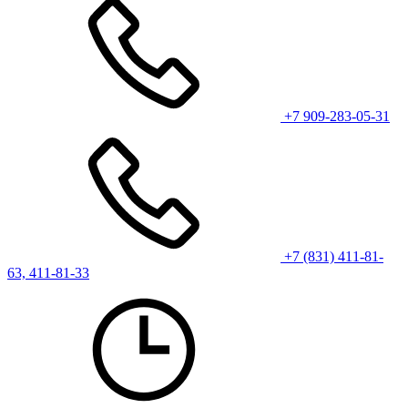
+7 909-283-05-31
+7 (831) 411-81-
63, 411-81-33