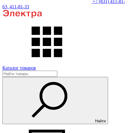
+7 (831) 411-81-
63, 411-81-33
Каталог товаров
Найти