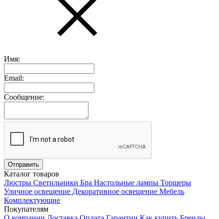
Имя:
Email:
Сообщение:
Каталог товаров
Люстры
Светильники
Бра
Настольные лампы
Торшеры
Уличное освещение
Декоративное освещение
Мебель
Комплектующие
Покупателям
О компании
Доставка
Оплата
Гарантии
Как купить
Бренды