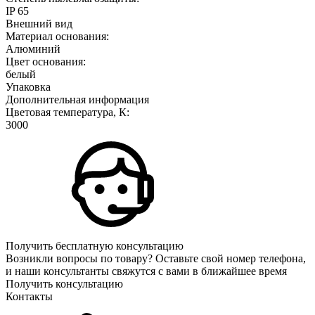
IP 65
Внешний вид
Материал основания:
Алюминий
Цвет основания:
белый
Упаковка
Дополнительная информация
Цветовая температура, К:
3000
Получить бесплатную консультацию
Возникли вопросы по товару? Оставьте свой номер телефона,
и наши консультанты свяжутся с вами в ближайшее время
Получить консультацию
Контакты