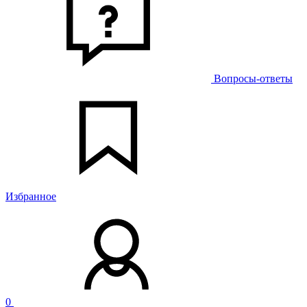
Вопросы-ответы
Избранное
0