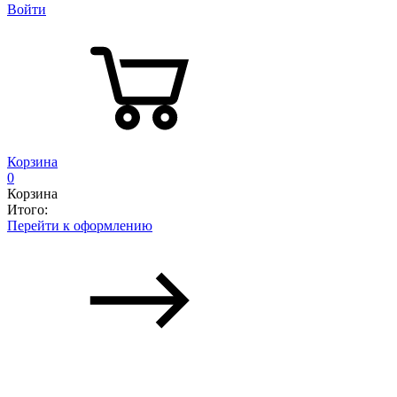
Войти
Корзина
0
Корзина
Итого:
Перейти к оформлению