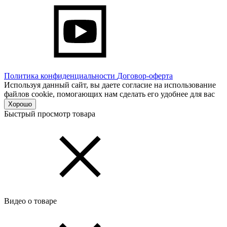
Политика конфиденциальности
Договор-оферта
Используя данный сайт, вы даете согласие на использование
файлов cookie, помогающих нам сделать его удобнее для вас
Хорошо
Быстрый просмотр товара
Видео о товаре