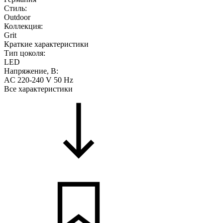
Стиль:
Outdoor
Коллекция:
Grit
Краткие характеристики
Тип цоколя:
LED
Напряжение, В:
AC 220-240 V 50 Hz
Все характеристики