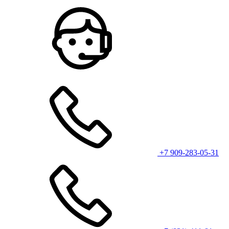
+7 909-283-05-31