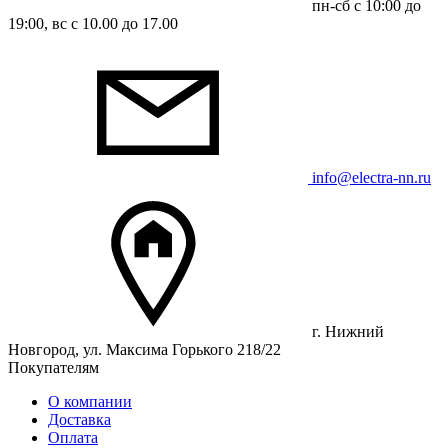
пн-сб с 10:00 до
19:00, вс с 10.00 до 17.00
info@electra-nn.ru
г. Нижний
Новгород, ул. Максима Горького 218/22
Покупателям
О компании
Доставка
Оплата