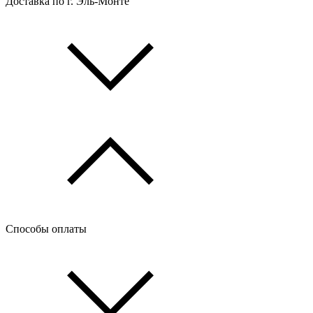
Доставка по г. Эль-Монте
Способы оплаты