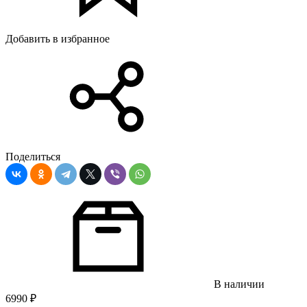
Добавить в избранное
Поделиться
В наличии
6990
₽