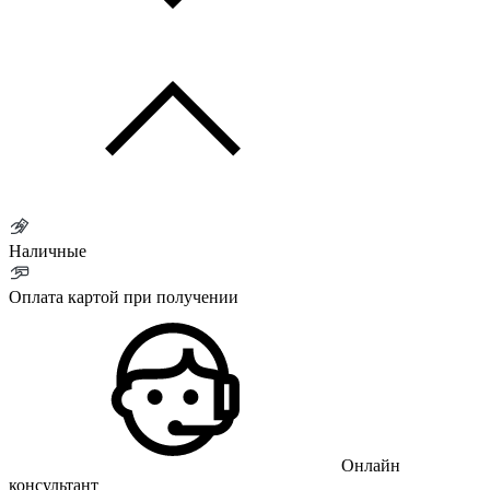
Наличные
Оплата картой при получении
Онлайн
консультант