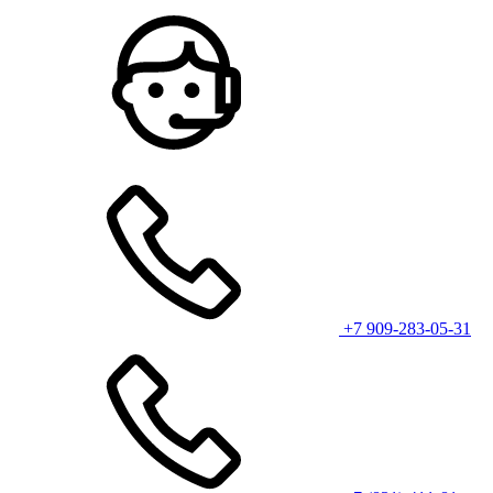
+7 909-283-05-31