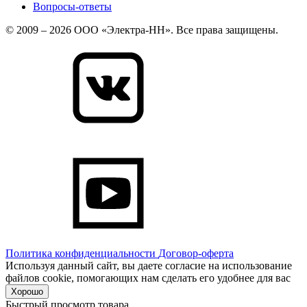
Вопросы-ответы
© 2009 – 2026 ООО «Электра-НН». Все права защищены.
Политика конфиденциальности
Договор-оферта
Используя данный сайт, вы даете согласие на использование
файлов cookie, помогающих нам сделать его удобнее для вас
Хорошо
Быстрый просмотр товара