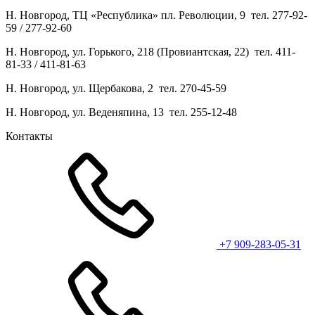
Н. Новгород, ТЦ «Республика» пл. Революции, 9 тел. 277-92-
59 / 277-92-60
Н. Новгород, ул. Горького, 218 (Провиантская, 22) тел. 411-
81-33 / 411-81-63
Н. Новгород, ул. Щербакова, 2 тел. 270-45-59
Н. Новгород, ул. Веденяпина, 13 тел. 255-12-48
Контакты
+7 909-283-05-31