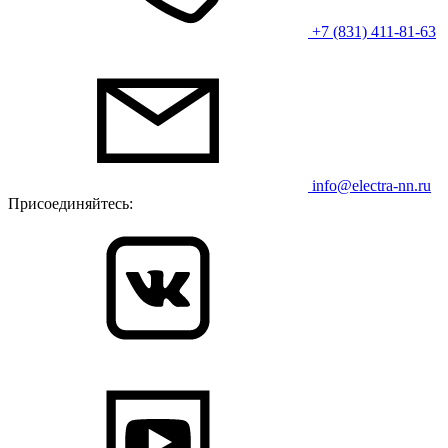
+7 (831) 411-81-63
info@electra-nn.ru
Присоединяйтесь: