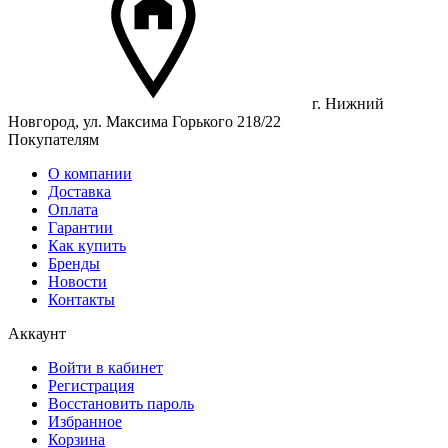
г. Нижний
Новгород, ул. Максима Горького 218/22
Покупателям
О компании
Доставка
Оплата
Гарантии
Как купить
Бренды
Новости
Контакты
Аккаунт
Войти в кабинет
Регистрация
Восстановить пароль
Избранное
Корзина