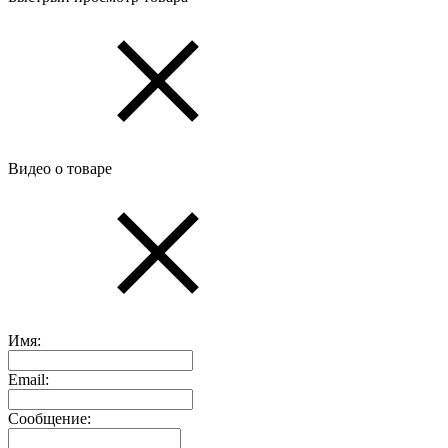
Видео о товаре
Имя:
Email:
Сообщение: