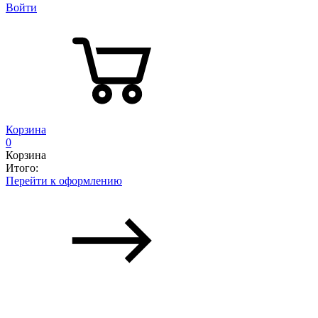
Войти
Корзина
0
Корзина
Итого:
Перейти к оформлению