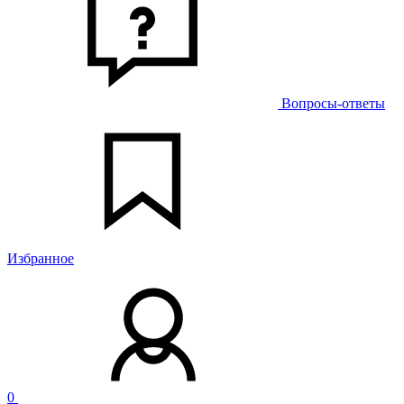
Вопросы-ответы
Избранное
0