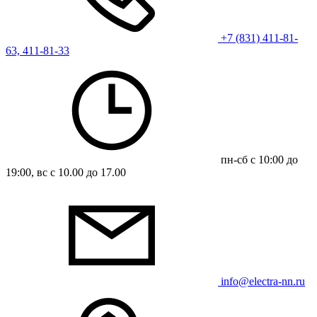
+7 (831) 411-81-
63, 411-81-33
пн-сб с 10:00 до
19:00, вс с 10.00 до 17.00
info@electra-nn.ru