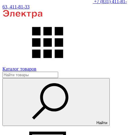
+7 (831) 411-81-
63, 411-81-33
Каталог товаров
Найти