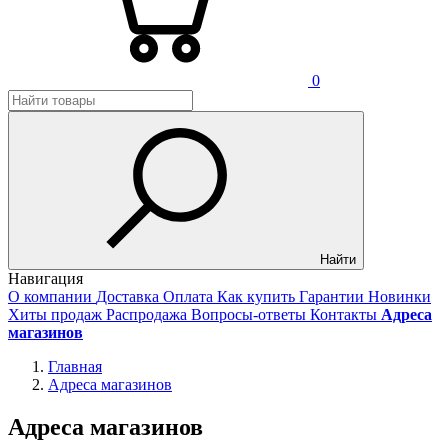
0
Найти
Навигация
О компании
Доставка
Оплата
Как купить
Гарантии
Новинки
Хиты продаж
Распродажа
Вопросы-ответы
Контакты
Адреса
магазинов
Главная
Адреса магазинов
Адреса магазинов