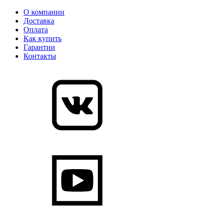
О компании
Доставка
Оплата
Как купить
Гарантии
Контакты